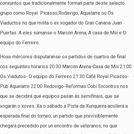
conxuntos que tradicionalmente forman parte deste selecto
grupo como Royal Picasso,Rodavigo, Aquelarre ou Os
Viaductos no que milita o ex xogador do Gran Canaria Juan
Puertas. A eles súmanse o Marcón Arena, A casa de Miii e O
equipo do Ferreiro.
Hoxe mércores disputaranse os partidos de cuartos de final
cos seguintes horarios 20:30 Marcón Arena-Casa de Miii 21:00
Os Viadutos- O equipo do Ferreiro 21:30 Café Royal Picasso-
Pub Aquelarre 22:00 Redovigo-Reformas Cobi Encontros nos
que se decidirá que equipos pasan ás semifinais, que se
xogarán o xoves. Xa o sábado a Pista da Xunqueira acollerá a
esperada final do torneo, un partido que previsiblemente
chegará precedido por un encontro de veteranos, no que