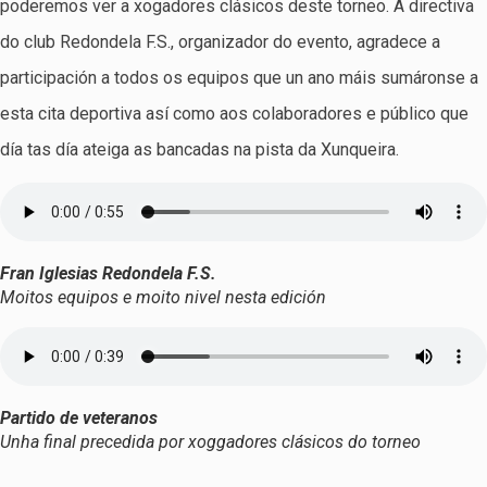
poderemos ver a xogadores clásicos deste torneo. A directiva
do club Redondela F.S., organizador do evento, agradece a
participación a todos os equipos que un ano máis sumáronse a
esta cita deportiva así como aos colaboradores e público que
día tas día ateiga as bancadas na pista da Xunqueira.
Fran Iglesias Redondela F.S.
Moitos equipos e moito nivel nesta edición
Partido de veteranos
Unha final precedida por xoggadores clásicos do torneo