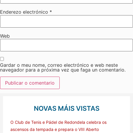
Enderezo electrónico
*
Web
Gardar o meu nome, correo electrónico e web neste
navegador para a próxima vez que faga un comentario.
NOVAS MÁIS VISTAS
O Club de Tenis e Pádel de Redondela celebra os
ascensos da tempada e prepara o VIII Aberto