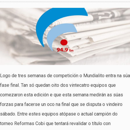
Logo de tres semanas de competición o Mundialito entra na súa
fase final. Tan só quedan oito dos vintecatro equipos que
comezaron esta edición e que esta semana medirán as súas
forzas para facerse un oco na final que se disputa o vindeiro
sábado. Entre estes equipos atópase o actual campión do
torneo Reformas Cobi que tentará revalidar o título con