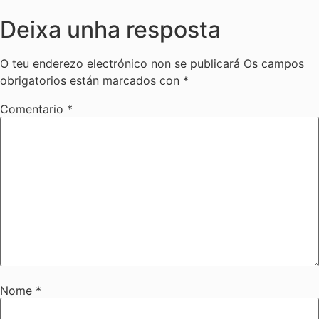
Deixa unha resposta
O teu enderezo electrónico non se publicará
Os campos
obrigatorios están marcados con
*
Comentario
*
Nome
*