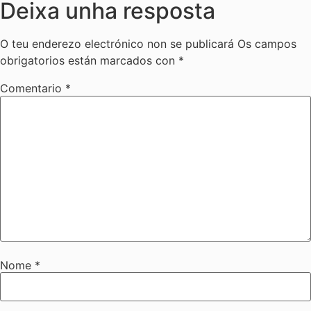
Deixa unha resposta
O teu enderezo electrónico non se publicará
Os campos
obrigatorios están marcados con
*
Comentario
*
Nome
*