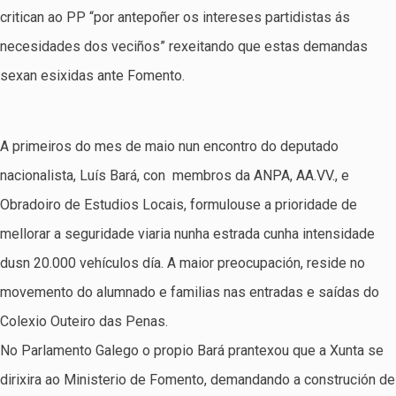
critican ao PP “por antepoñer os intereses partidistas ás
necesidades dos veciños” rexeitando que estas demandas
sexan esixidas ante Fomento.
A primeiros do mes de maio nun encontro do deputado
nacionalista, Luís Bará, con membros da ANPA, AA.VV., e
Obradoiro de Estudios Locais, formulouse a prioridade de
mellorar a seguridade viaria nunha estrada cunha intensidade
dusn 20.000 vehículos día. A maior preocupación, reside no
movemento do alumnado e familias nas entradas e saídas do
Colexio Outeiro das Penas.
No Parlamento Galego o propio Bará prantexou que a Xunta se
dirixira ao Ministerio de Fomento, demandando a construción de