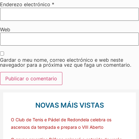
Enderezo electrónico
*
Web
Gardar o meu nome, correo electrónico e web neste
navegador para a próxima vez que faga un comentario.
NOVAS MÁIS VISTAS
O Club de Tenis e Pádel de Redondela celebra os
ascensos da tempada e prepara o VIII Aberto