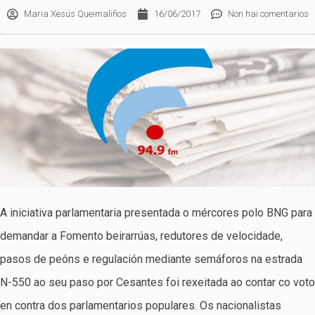
Maria Xesús Queimaliños
16/06/2017
Non hai comentarios
A iniciativa parlamentaria presentada o mércores polo BNG para
demandar a Fomento beirarrúas, redutores de velocidade,
pasos de peóns e regulación mediante semáforos na estrada
N-550 ao seu paso por Cesantes foi rexeitada ao contar co voto
en contra dos parlamentarios populares. Os nacionalistas