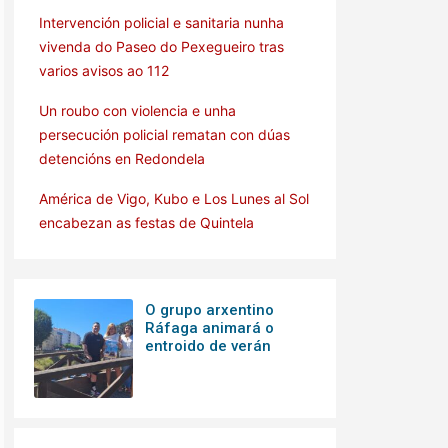
Intervención policial e sanitaria nunha
vivenda do Paseo do Pexegueiro tras
varios avisos ao 112
Un roubo con violencia e unha
persecución policial rematan con dúas
detencións en Redondela
América de Vigo, Kubo e Los Lunes al Sol
encabezan as festas de Quintela
O grupo arxentino
Ráfaga animará o
entroido de verán