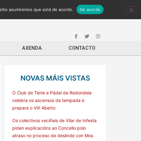
 sitio asumiremos que está de acordo.
De acordo
AXENDA
CONTACTO
NOVAS MÁIS VISTAS
O Club de Tenis e Pádel de Redondela
celebra os ascensos da tempada e
prepara o VIII Aberto
Os colectivos veciñais de Vilar de Infesta
piden explicacións ao Concello polo
atraso no proceso de deslinde con Mos