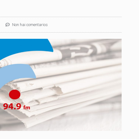
Non hai comentarios