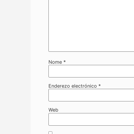
Nome
*
Enderezo electrónico
*
Web