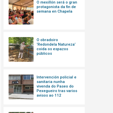
O mexillón será o gran
protagonista da fin de
semana en Chapela
O obradoiro
‘Redondela Natureza’
coida os espazos
públicos
Intervención policial e
sanitaria nunha
vivenda do Paseo do
Pexegueiro tras varios
avisos ao 112