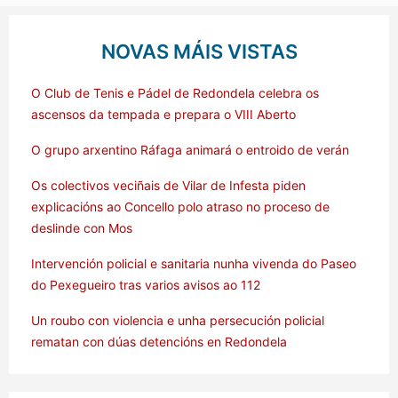
NOVAS MÁIS VISTAS
O Club de Tenis e Pádel de Redondela celebra os
ascensos da tempada e prepara o VIII Aberto
O grupo arxentino Ráfaga animará o entroido de verán
Os colectivos veciñais de Vilar de Infesta piden
explicacións ao Concello polo atraso no proceso de
deslinde con Mos
Intervención policial e sanitaria nunha vivenda do Paseo
do Pexegueiro tras varios avisos ao 112
Un roubo con violencia e unha persecución policial
rematan con dúas detencións en Redondela