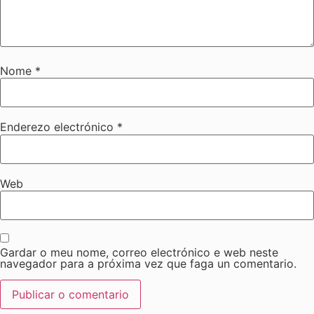
Nome
*
Enderezo electrónico
*
Web
Gardar o meu nome, correo electrónico e web neste
navegador para a próxima vez que faga un comentario.