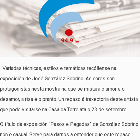
Variadas técnicas, estilos e temáticas recóllense na
exposición de José González Sobrino. As cores son
protagonistas nesta mostra na que se mistura o amor e o
desamor, a risa e o pranto. Un repaso á traxectoria deste artista
que pode visitarse na Casa da Torre ata o 23 de setembro.
O título da exposición “Pasos e Pegadas” de González Sobrino
non é casual. Serve para darnos a entender que este repaso