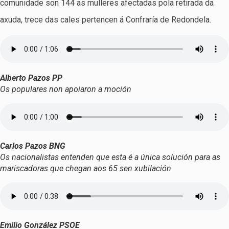
comunidade son 144 as mulleres afectadas pola retirada da
axuda, trece das cales pertencen á Confraría de Redondela.
Alberto Pazos PP
Os populares non apoiaron a moción
Carlos Pazos BNG
Os nacionalistas entenden que esta é a única solución para as
mariscadoras que chegan aos 65 sen xubilación
Emilio González PSOE