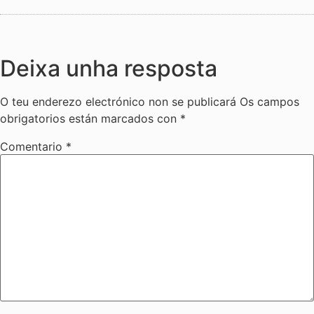
Deixa unha resposta
O teu enderezo electrónico non se publicará
Os campos
obrigatorios están marcados con
*
Comentario
*