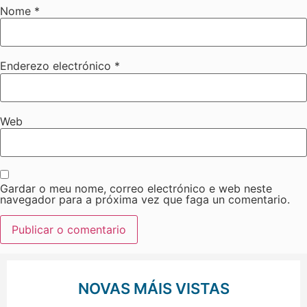
Nome
*
Enderezo electrónico
*
Web
Gardar o meu nome, correo electrónico e web neste
navegador para a próxima vez que faga un comentario.
NOVAS MÁIS VISTAS