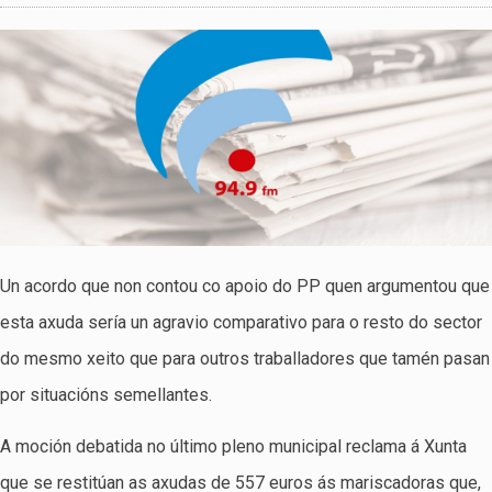
Un acordo que non contou co apoio do PP quen argumentou que
esta axuda sería un agravio comparativo para o resto do sector
do mesmo xeito que para outros traballadores que tamén pasan
por situacións semellantes.
A moción debatida no último pleno municipal reclama á Xunta
que se restitúan as axudas de 557 euros ás mariscadoras que,