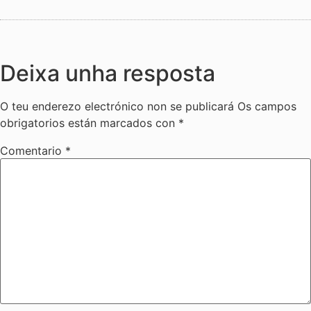
Deixa unha resposta
O teu enderezo electrónico non se publicará
Os campos
obrigatorios están marcados con
*
Comentario
*