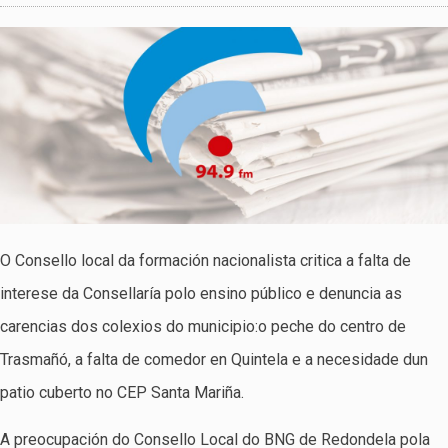
O Consello local da formación nacionalista critica a falta de
interese da Consellaría polo ensino público e denuncia as
carencias dos colexios do municipio:o peche do centro de
Trasmañó, a falta de comedor en Quintela e a necesidade dun
patio cuberto no CEP Santa Mariña.
A preocupación do Consello Local do BNG de Redondela pola