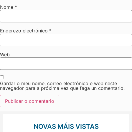
Nome
*
Enderezo electrónico
*
Web
Gardar o meu nome, correo electrónico e web neste
navegador para a próxima vez que faga un comentario.
NOVAS MÁIS VISTAS