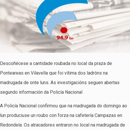
Descoñécese a cantidade roubada no local da praza de
Ponteareas en Vilavella que foi vítima dos ladróns na
madrugada de onte luns. As investigacións seguen abertas
segundo información da Policía Nacional
A Policía Nacional confirmou que na madrugada do domingo ao
lun produciuse un roubo con forza na cafetería Campazas en
Redondela. Os atracadores entraron no local na madrugada de