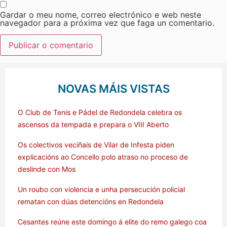
Gardar o meu nome, correo electrónico e web neste
navegador para a próxima vez que faga un comentario.
NOVAS MÁIS VISTAS
O Club de Tenis e Pádel de Redondela celebra os
ascensos da tempada e prepara o VIII Aberto
Os colectivos veciñais de Vilar de Infesta piden
explicacións ao Concello polo atraso no proceso de
deslinde con Mos
Un roubo con violencia e unha persecución policial
rematan con dúas detencións en Redondela
Cesantes reúne este domingo á elite do remo galego coa