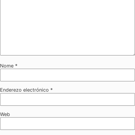
Nome
*
Enderezo electrónico
*
Web