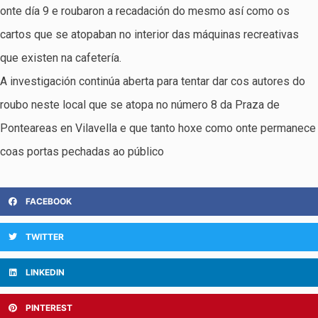
onte día 9 e roubaron a recadación do mesmo así como os
cartos que se atopaban no interior das máquinas recreativas
que existen na cafetería.
A investigación continúa aberta para tentar dar cos autores do
roubo neste local que se atopa no número 8 da Praza de
Ponteareas en Vilavella e que tanto hoxe como onte permanece
coas portas pechadas ao público
FACEBOOK
TWITTER
LINKEDIN
PINTEREST