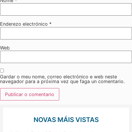
Nome
*
Enderezo electrónico
*
Web
Gardar o meu nome, correo electrónico e web neste
navegador para a próxima vez que faga un comentario.
NOVAS MÁIS VISTAS