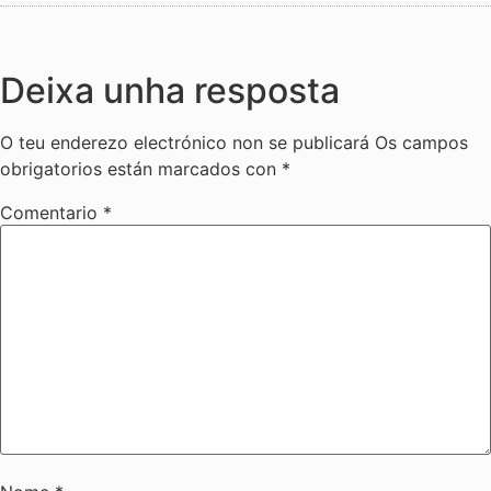
Deixa unha resposta
O teu enderezo electrónico non se publicará
Os campos
obrigatorios están marcados con
*
Comentario
*