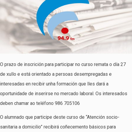
O prazo de inscrición para participar no curso remata o día 27
de xullo e está orientado a persoas desempregadas e
interesadas en recibir unha formación que lles dará a
oportunidade de inserirse no mercado laboral. Os interesados
deben chamar ao teléfono 986 705106
O alumnado que participe deste curso de “Atención socio-
sanitaria a domicilio” recibirá coñecemento básicos para