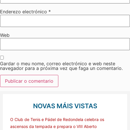
Enderezo electrónico
*
Web
Gardar o meu nome, correo electrónico e web neste
navegador para a próxima vez que faga un comentario.
NOVAS MÁIS VISTAS
O Club de Tenis e Pádel de Redondela celebra os
ascensos da tempada e prepara o VIII Aberto