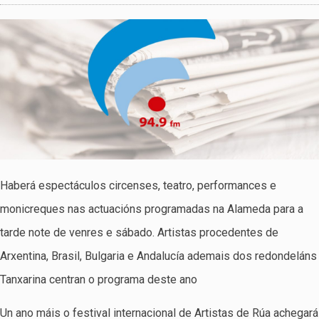
Haberá espectáculos circenses, teatro, performances e
monicreques nas actuacións programadas na Alameda para a
tarde note de venres e sábado. Artistas procedentes de
Arxentina, Brasil, Bulgaria e Andalucía ademais dos redondeláns
Tanxarina centran o programa deste ano
Un ano máis o festival internacional de Artistas de Rúa achegará