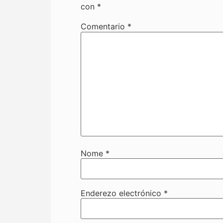
con
*
Comentario
*
Nome
*
Enderezo electrónico
*