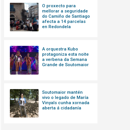
O proxecto para
mellorar a seguridade
do Camiño de Santiago
afecta a 14 parcelas
en Redondela
A orquestra Kubo
protagoniza esta noite
a verbena da Semana
Grande de Soutomaior
Soutomaior mantén
vivo o legado de María
Vinyals cunha xornada
aberta á cidadanía