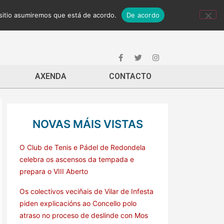
 sitio asumiremos que está de acordo.
De acordo
AXENDA
CONTACTO
NOVAS MÁIS VISTAS
O Club de Tenis e Pádel de Redondela
celebra os ascensos da tempada e
prepara o VIII Aberto
Os colectivos veciñais de Vilar de Infesta
piden explicacións ao Concello polo
atraso no proceso de deslinde con Mos