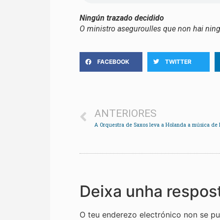
Ningún trazado decidido
O ministro aseguroulles que non hai ning
FACEBOOK
TWITTER
ANTERIORES
Deixa unha respos
O teu enderezo electrónico non se pu