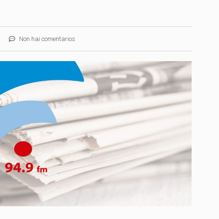
Non hai comentarios