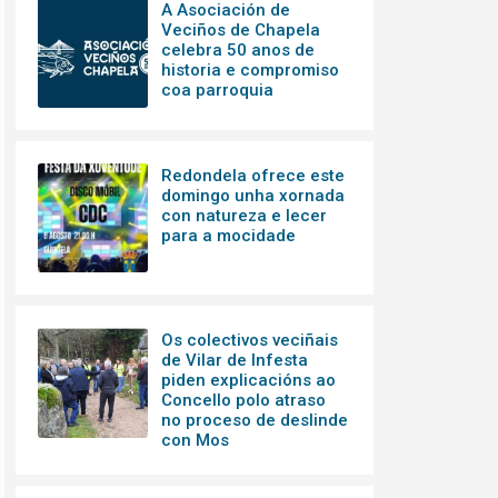
A Asociación de
Veciños de Chapela
celebra 50 anos de
historia e compromiso
coa parroquia
Redondela ofrece este
domingo unha xornada
con natureza e lecer
para a mocidade
Os colectivos veciñais
de Vilar de Infesta
piden explicacións ao
Concello polo atraso
no proceso de deslinde
con Mos