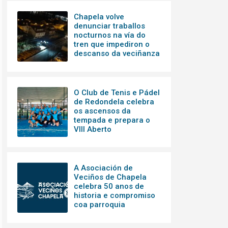
Chapela volve
denunciar traballos
nocturnos na vía do
tren que impediron o
descanso da veciñanza
O Club de Tenis e Pádel
de Redondela celebra
os ascensos da
tempada e prepara o
VIII Aberto
A Asociación de
Veciños de Chapela
celebra 50 anos de
historia e compromiso
coa parroquia