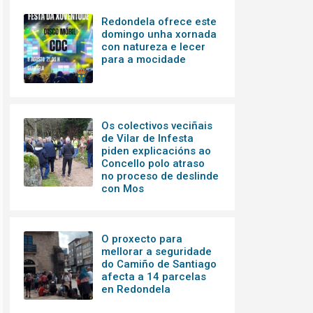
Redondela ofrece este
domingo unha xornada
con natureza e lecer
para a mocidade
Os colectivos veciñais
de Vilar de Infesta
piden explicacións ao
Concello polo atraso
no proceso de deslinde
con Mos
O proxecto para
mellorar a seguridade
do Camiño de Santiago
afecta a 14 parcelas
en Redondela