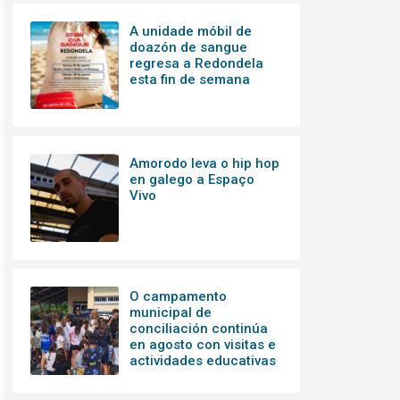
A unidade móbil de
doazón de sangue
regresa a Redondela
esta fin de semana
Amorodo leva o hip hop
en galego a Espaço
Vivo
O campamento
municipal de
conciliación continúa
en agosto con visitas e
actividades educativas