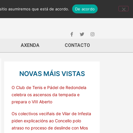
 sitio asumiremos que está de acordo.
De acordo
AXENDA
CONTACTO
NOVAS MÁIS VISTAS
O Club de Tenis e Pádel de Redondela
celebra os ascensos da tempada e
prepara o VIII Aberto
Os colectivos veciñais de Vilar de Infesta
piden explicacións ao Concello polo
atraso no proceso de deslinde con Mos