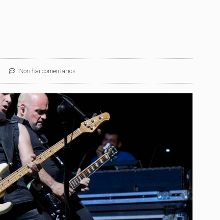
Non hai comentarios