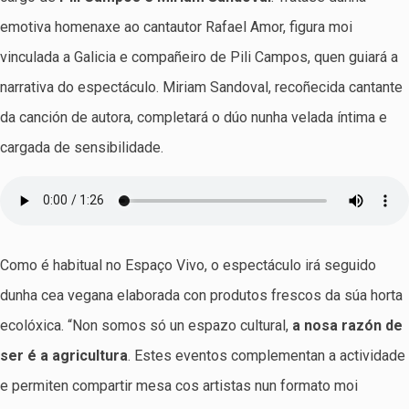
emotiva homenaxe ao cantautor Rafael Amor, figura moi
vinculada a Galicia e compañeiro de Pili Campos, quen guiará a
narrativa do espectáculo. Miriam Sandoval, recoñecida cantante
da canción de autora, completará o dúo nunha velada íntima e
cargada de sensibilidade.
Como é habitual no Espaço Vivo, o espectáculo irá seguido
dunha cea vegana elaborada con produtos frescos da súa horta
ecolóxica. “Non somos só un espazo cultural,
a nosa razón de
ser é a agricultura
. Estes eventos complementan a actividade
e permiten compartir mesa cos artistas nun formato moi