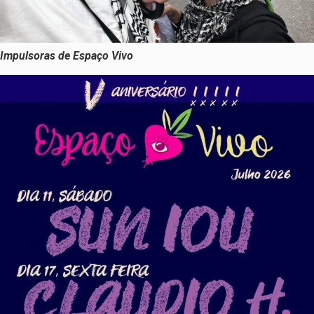
Impulsoras de Espaço Vivo