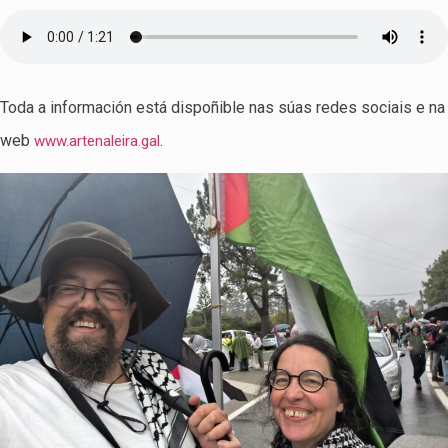
Toda a información está dispoñible nas súas redes sociais e na
web
.
www.artenaleira.gal