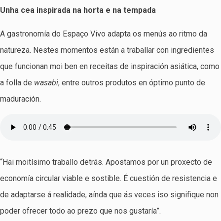
Unha cea inspirada na horta e na tempada
A gastronomía do Espaço Vivo adapta os menús ao ritmo da
natureza. Nestes momentos están a traballar con ingredientes
que funcionan moi ben en receitas de inspiración asiática, como
a folla de
wasabi
, entre outros produtos en óptimo punto de
maduración.
“Hai moitísimo traballo detrás. Apostamos por un proxecto de
economía circular viable e sostible. É cuestión de resistencia e
de adaptarse á realidade, aínda que ás veces iso signifique non
poder ofrecer todo ao prezo que nos gustaría”.