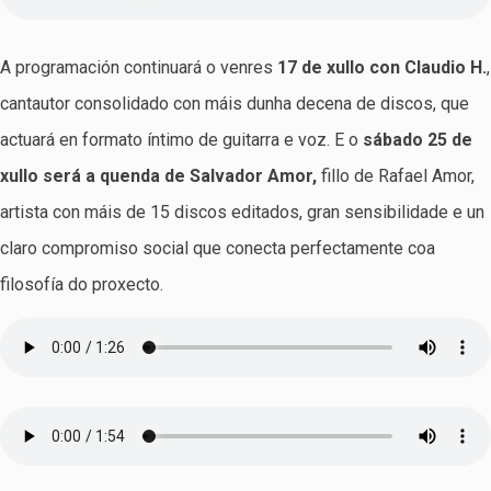
A programación continuará o venres
17 de xullo con Claudio H.
,
cantautor consolidado con máis dunha decena de discos, que
actuará en formato íntimo de guitarra e voz. E o
sábado 25 de
xullo será a quenda de Salvador Amor,
fillo de Rafael Amor,
artista con máis de 15 discos editados, gran sensibilidade e un
claro compromiso social que conecta perfectamente coa
filosofía do proxecto.