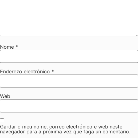
Nome
*
Enderezo electrónico
*
Web
Gardar o meu nome, correo electrónico e web neste
navegador para a próxima vez que faga un comentario.