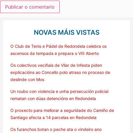
NOVAS MÁIS VISTAS
O Club de Tenis e Pádel de Redondela celebra os
ascensos da tempada e prepara o VIII Aberto
Os colectivos veciñais de Vilar de Infesta piden
explicacións ao Concello polo atraso no proceso de
deslinde con Mos
Un roubo con violencia e unha persecución policial
rematan con dúas detencións en Redondela
O proxecto para mellorar a seguridade do Camiño de
Santiago afecta a 14 parcelas en Redondela
Os furanchos botan o peche ata o vindeiro ano