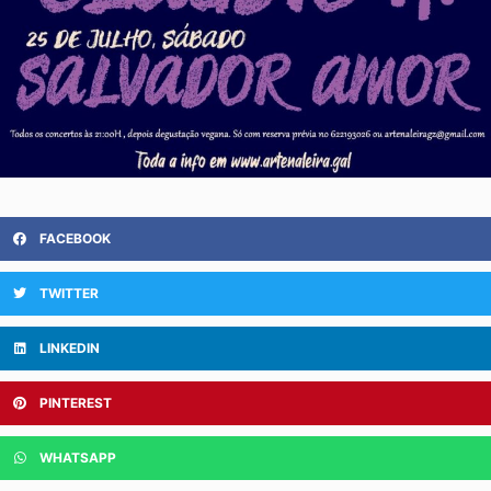
FACEBOOK
TWITTER
LINKEDIN
PINTEREST
WHATSAPP