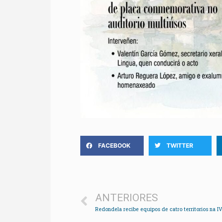
FACEBOOK
TWITTER
ANTERIORES