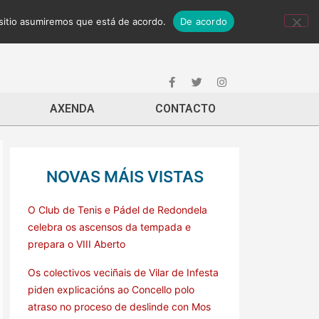
 sitio asumiremos que está de acordo.
De acordo
AXENDA
CONTACTO
NOVAS MÁIS VISTAS
O Club de Tenis e Pádel de Redondela
celebra os ascensos da tempada e
prepara o VIII Aberto
Os colectivos veciñais de Vilar de Infesta
piden explicacións ao Concello polo
atraso no proceso de deslinde con Mos