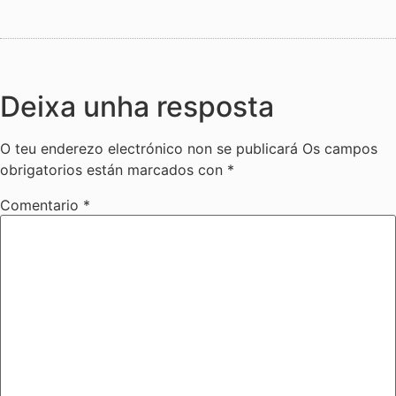
Deixa unha resposta
O teu enderezo electrónico non se publicará
Os campos
obrigatorios están marcados con
*
Comentario
*