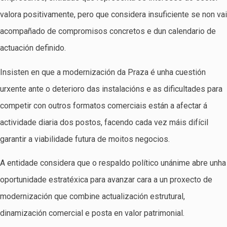
valora positivamente, pero que considera insuficiente se non vai
acompañado de compromisos concretos e dun calendario de
actuación definido.
Insisten en que a modernización da Praza é unha cuestión
urxente ante o deterioro das instalacións e as dificultades para
competir con outros formatos comerciais están a afectar á
actividade diaria dos postos, facendo cada vez máis difícil
garantir a viabilidade futura de moitos negocios.
A entidade considera que o respaldo político unánime abre unha
oportunidade estratéxica para avanzar cara a un proxecto de
modernización que combine actualización estrutural,
dinamización comercial e posta en valor patrimonial.