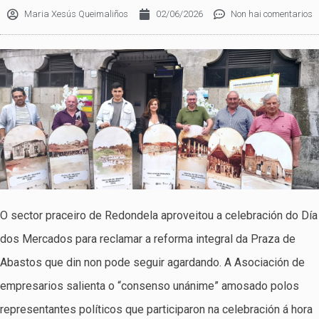
Maria Xesús Queimaliños
02/06/2026
Non hai comentarios
O sector praceiro de Redondela aproveitou a celebración do Día
dos Mercados para reclamar a reforma integral da Praza de
Abastos que din non pode seguir agardando. A Asociación de
empresarios salienta o “consenso unánime” amosado polos
representantes políticos que participaron na celebración á hora