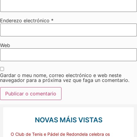
Enderezo electrónico
*
Web
Gardar o meu nome, correo electrónico e web neste
navegador para a próxima vez que faga un comentario.
NOVAS MÁIS VISTAS
O Club de Tenis e Pádel de Redondela celebra os