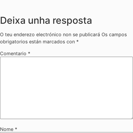
Deixa unha resposta
O teu enderezo electrónico non se publicará
Os campos
obrigatorios están marcados con
*
Comentario
*
Nome
*