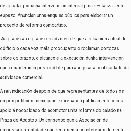
de apostar por unha intervención integral para revitalizar este
espazo. Anuncian unha enquisa pública para elaborar un
proxecto de reforma compartido.
As praceiras e praceiros advirten de que a situación actual do
edificio é cada vez máis preocupante e reclaman certezas
sobre os prazos, o alcance e a execución dunha intervención
que consideran imprescindible para asegurar a continuidade da
actividade comercial.
A reivindicación despois de que representantes de todos os
grupos políticos municipais expresasen publicamente o seu
apoio á necesidade de acometer unha reforma de calado na
Praza de Abastos. Un consenso que a Asociación de
empresarios, entidade que representa os intereses do sector