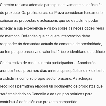
O sector reclama ademais participar activamente na definición
do proxecto. Os profesionais da Praza consideran fundamental
coñecer as propostas e actuacións que se estudan e poder
achegar a súa experiencia e visión sobre as necesidades reais
do mercado. Defenden que calquera intervención debe
responder ás demandas actuais do comercio de proximidade,
ao tempo que preserva o valor histórico e identitario do edificio.
Co obxectivo de canalizar esta participación, a Asociación
anunciará nos próximos días unha enquisa pública dirixida tanto
á cidadanía como ao propio sector praceiro. As achegas
recollidas permitirán elaborar un documento de propostas que
será trasladado ao Concello e aos grupos políticos para
contribuír á definición dun proxecto compartido.