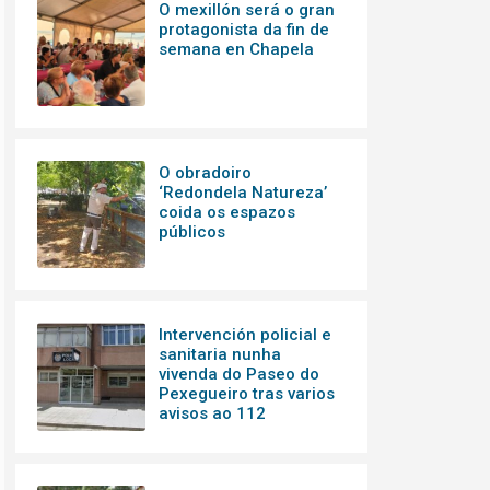
O mexillón será o gran
protagonista da fin de
semana en Chapela
O obradoiro
‘Redondela Natureza’
coida os espazos
públicos
Intervención policial e
sanitaria nunha
vivenda do Paseo do
Pexegueiro tras varios
avisos ao 112