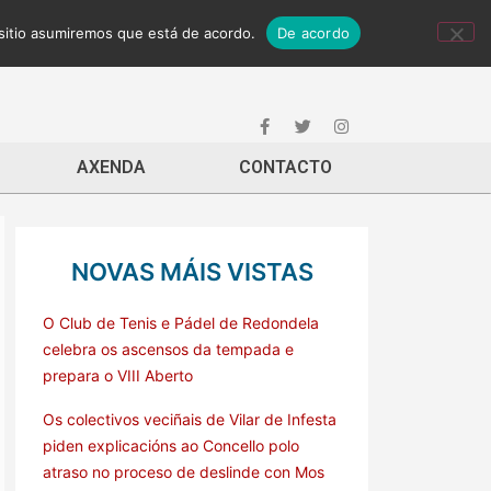
 sitio asumiremos que está de acordo.
De acordo
AXENDA
CONTACTO
NOVAS MÁIS VISTAS
O Club de Tenis e Pádel de Redondela
celebra os ascensos da tempada e
prepara o VIII Aberto
Os colectivos veciñais de Vilar de Infesta
piden explicacións ao Concello polo
atraso no proceso de deslinde con Mos