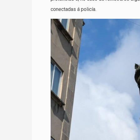
conectadas á policía.