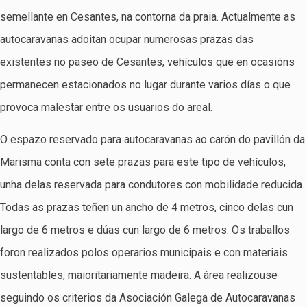
semellante en Cesantes, na contorna da praia. Actualmente as
autocaravanas adoitan ocupar numerosas prazas das
existentes no paseo de Cesantes, vehículos que en ocasións
permanecen estacionados no lugar durante varios días o que
provoca malestar entre os usuarios do areal.
O espazo reservado para autocaravanas ao carón do pavillón da
Marisma conta con sete prazas para este tipo de vehículos,
unha delas reservada para condutores con mobilidade reducida.
Todas as prazas teñen un ancho de 4 metros, cinco delas cun
largo de 6 metros e dúas cun largo de 6 metros. Os traballos
foron realizados polos operarios municipais e con materiais
sustentables, maioritariamente madeira. A área realizouse
seguindo os criterios da Asociación Galega de Autocaravanas