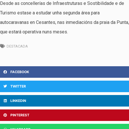
Desde as concellerías de Infraestruturas e Sostibilidade e de
Turismo estase a estudar unha segunda área para
autocaravanas en Cesantes, nas inmediacións da praia da Punta,
que estará operativa nuns meses.
DESTACADA
FACEBOOK
TWITTER
LINKEDIN
PINTEREST