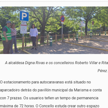
A alcaldesa Digna Rivas e os concelleiros Roberto Villar e Rita
Pérez.
O estacionamento para autocaravanas está situado no
aparcadoiro detrás do pavillón municipal da Marisma e conta
con 7 prazas. Os usuarios teñen un tempo de permanencia
máxima de 72 horas. O Concello estuda crear outro espazo