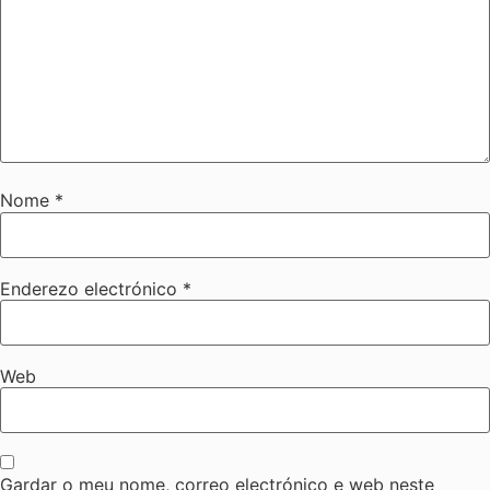
Nome
*
Enderezo electrónico
*
Web
Gardar o meu nome, correo electrónico e web neste