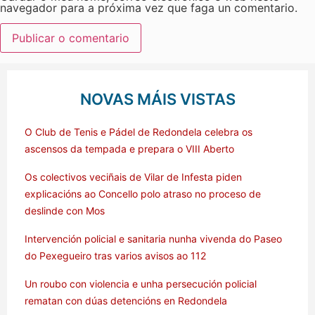
navegador para a próxima vez que faga un comentario.
NOVAS MÁIS VISTAS
O Club de Tenis e Pádel de Redondela celebra os
ascensos da tempada e prepara o VIII Aberto
Os colectivos veciñais de Vilar de Infesta piden
explicacións ao Concello polo atraso no proceso de
deslinde con Mos
Intervención policial e sanitaria nunha vivenda do Paseo
do Pexegueiro tras varios avisos ao 112
Un roubo con violencia e unha persecución policial
rematan con dúas detencións en Redondela