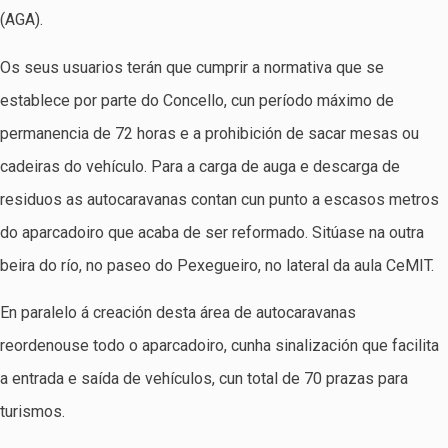
(AGA).
Os seus usuarios terán que cumprir a normativa que se
establece por parte do Concello, cun período máximo de
permanencia de 72 horas e a prohibición de sacar mesas ou
cadeiras do vehículo. Para a carga de auga e descarga de
residuos as autocaravanas contan cun punto a escasos metros
do aparcadoiro que acaba de ser reformado. Sitúase na outra
beira do río, no paseo do Pexegueiro, no lateral da aula CeMIT.
En paralelo á creación desta área de autocaravanas
reordenouse todo o aparcadoiro, cunha sinalización que facilita
a entrada e saída de vehículos, cun total de 70 prazas para
turismos.