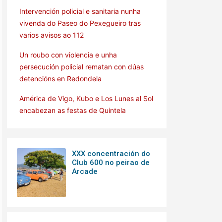
Intervención policial e sanitaria nunha
vivenda do Paseo do Pexegueiro tras
varios avisos ao 112
Un roubo con violencia e unha
persecución policial rematan con dúas
detencións en Redondela
América de Vigo, Kubo e Los Lunes al Sol
encabezan as festas de Quintela
XXX concentración do
Club 600 no peirao de
Arcade