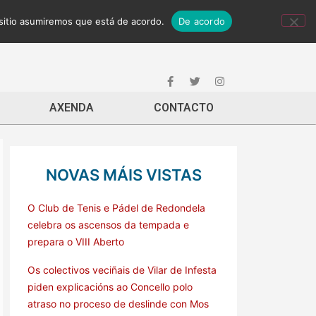
 sitio asumiremos que está de acordo.
De acordo
AXENDA
CONTACTO
NOVAS MÁIS VISTAS
O Club de Tenis e Pádel de Redondela
celebra os ascensos da tempada e
prepara o VIII Aberto
Os colectivos veciñais de Vilar de Infesta
piden explicacións ao Concello polo
atraso no proceso de deslinde con Mos