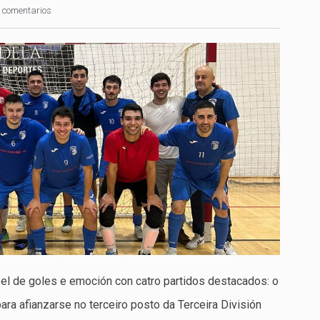
 comentarios
sel de goles e emoción con catro partidos destacados: o
ra afianzarse no terceiro posto da Terceira División