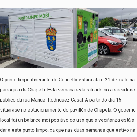
O punto limpo itinerante do Concello estará ata o 21 de xullo na
parroquia de Chapela. Esta semana esta situado no aparcadoiro
público da rúa Manuel Rodríguez Casal. A partir do día 15
situarase no estacionamento do pavillón de Chapela. O goberno
local fai un balance moi positivo do uso que a veciñanza está a
dar a este punto limpo, xa que nas dúas semanas que estivo na