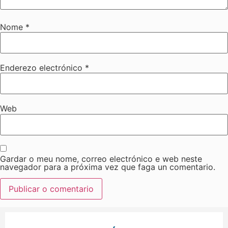
Nome
*
Enderezo electrónico
*
Web
Gardar o meu nome, correo electrónico e web neste
navegador para a próxima vez que faga un comentario.