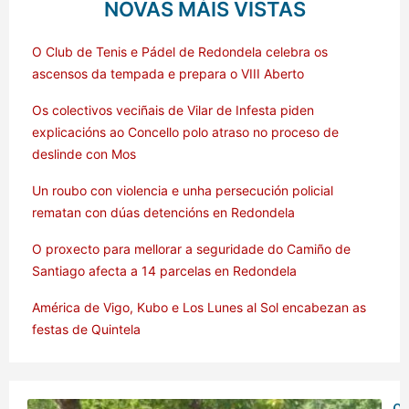
NOVAS MÁIS VISTAS
O Club de Tenis e Pádel de Redondela celebra os
ascensos da tempada e prepara o VIII Aberto
Os colectivos veciñais de Vilar de Infesta piden
explicacións ao Concello polo atraso no proceso de
deslinde con Mos
Un roubo con violencia e unha persecución policial
rematan con dúas detencións en Redondela
O proxecto para mellorar a seguridade do Camiño de
Santiago afecta a 14 parcelas en Redondela
América de Vigo, Kubo e Los Lunes al Sol encabezan as
festas de Quintela
O