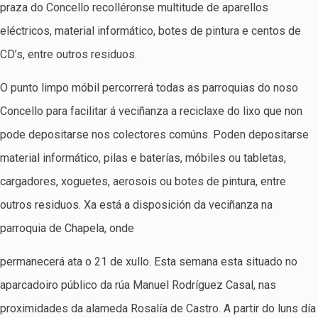
praza do Concello recolléronse multitude de aparellos
eléctricos, material informático, botes de pintura e centos de
CD’s, entre outros residuos.
O punto limpo móbil percorrerá todas as parroquias do noso
Concello para facilitar á veciñanza a reciclaxe do lixo que non
pode depositarse nos colectores comúns. Poden depositarse
material informático, pilas e baterías, móbiles ou tabletas,
cargadores, xoguetes, aerosois ou botes de pintura, entre
outros residuos. Xa está a disposición da veciñanza na
parroquia de Chapela, onde
permanecerá ata o 21 de xullo. Esta semana esta situado no
aparcadoiro público da rúa Manuel Rodríguez Casal, nas
proximidades da alameda Rosalía de Castro. A partir do luns día