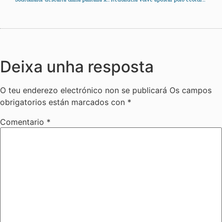
Deixa unha resposta
O teu enderezo electrónico non se publicará
Os campos
obrigatorios están marcados con
*
Comentario
*