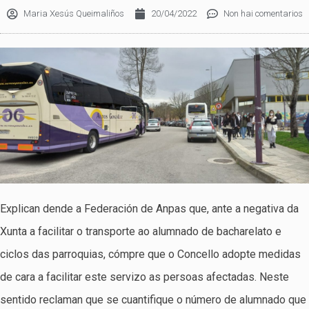
Maria Xesús Queimaliños
20/04/2022
Non hai comentarios
Explican dende a Federación de Anpas que, ante a negativa da
Xunta a facilitar o transporte ao alumnado de bacharelato e
ciclos das parroquias, cómpre que o Concello adopte medidas
de cara a facilitar este servizo as persoas afectadas. Neste
sentido reclaman que se cuantifique o número de alumnado que