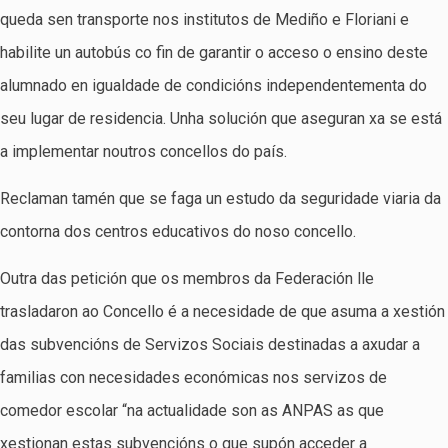
queda sen transporte nos institutos de Mediño e Floriani e
habilite un autobús co fin de garantir o acceso o ensino deste
alumnado en igualdade de condicións independentementa do
seu lugar de residencia. Unha solución que aseguran xa se está
a implementar noutros concellos do país.
Reclaman tamén que se faga un estudo da seguridade viaria da
contorna dos centros educativos do noso concello.
Outra das petición que os membros da Federación lle
trasladaron ao Concello é a necesidade de que asuma a xestión
das subvencións de Servizos Sociais destinadas a axudar a
familias con necesidades económicas nos servizos de
comedor escolar “na actualidade son as ANPAS as que
xestionan estas subvencións o que supón acceder a