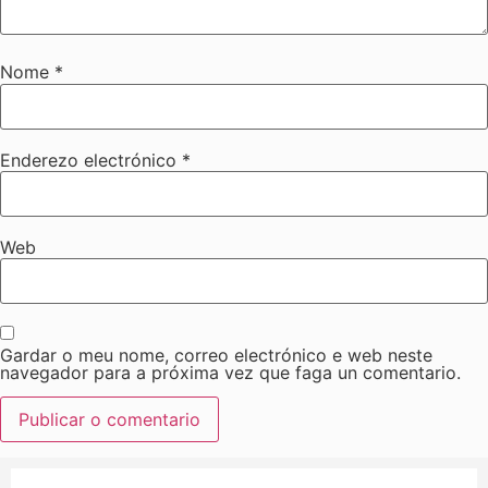
Nome
*
Enderezo electrónico
*
Web
Gardar o meu nome, correo electrónico e web neste
navegador para a próxima vez que faga un comentario.