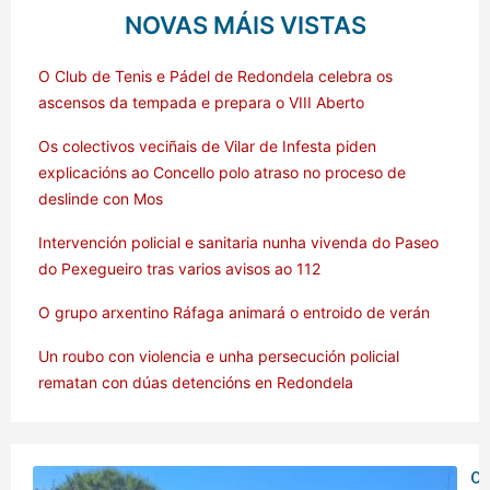
NOVAS MÁIS VISTAS
O Club de Tenis e Pádel de Redondela celebra os
ascensos da tempada e prepara o VIII Aberto
Os colectivos veciñais de Vilar de Infesta piden
explicacións ao Concello polo atraso no proceso de
deslinde con Mos
Intervención policial e sanitaria nunha vivenda do Paseo
do Pexegueiro tras varios avisos ao 112
O grupo arxentino Ráfaga animará o entroido de verán
Un roubo con violencia e unha persecución policial
rematan con dúas detencións en Redondela
O 