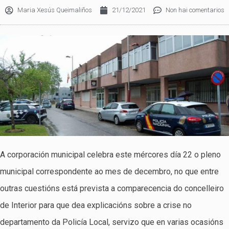
Maria Xesús Queimaliños
21/12/2021
Non hai comentarios
A corporación municipal celebra este mércores día 22 o pleno
municipal correspondente ao mes de decembro, no que entre
outras cuestións está prevista a comparecencia do concelleiro
de Interior para que dea explicacións sobre a crise no
departamento da Policía Local, servizo que en varias ocasións