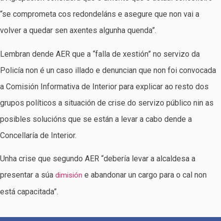
“se comprometa cos redondeláns e asegure que non vai a
volver a quedar sen axentes algunha quenda”.
Lembran dende AER que a “falla de xestión” no servizo da
Policía non é un caso illado e denuncian que non foi convocada
a Comisión Informativa de Interior para explicar ao resto dos
grupos políticos a situación de crise do servizo público nin as
posibles solucións que se están a levar a cabo dende a
Concellaría de Interior.
Unha crise que segundo AER “debería levar a alcaldesa a
presentar a súa
e abandonar un cargo para o cal non
dimisión
está capacitada”.