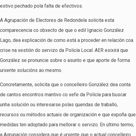
estivo pechado pola falta de efectivos.
A Agrupación de Electores de Redondela solicita esta
comparecencia co obxecto de que o edil Ignacio González
Lago, dea explicación de como está a proceder en relación coa
crise na xestión do servizo da Policía Local. AER esixirá que
González se pronuncie sobre o asunto e que aporte de forma
urxente solucións ao mesmo.
Concretamente, solicita que o concelleiro González dea conta
de cantos encontros mantivo co xefe da Policía para buscar
unha solución ou interesarse polas quendas de traballo,
recursos ou métodos actuais de organización e que expoña que
medidas ten adoptado para mellorar o servizo. En último termo,
a Agrupación considera que é urxente que o actual concelleiro