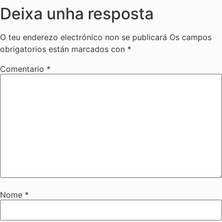
Deixa unha resposta
O teu enderezo electrónico non se publicará
Os campos
obrigatorios están marcados con
*
Comentario
*
Nome
*