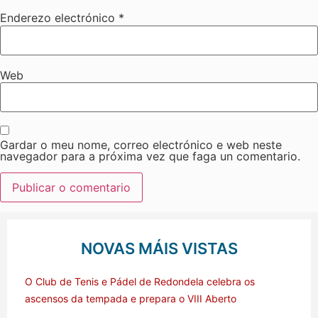
Enderezo electrónico
*
Web
Gardar o meu nome, correo electrónico e web neste
navegador para a próxima vez que faga un comentario.
NOVAS MÁIS VISTAS
O Club de Tenis e Pádel de Redondela celebra os
ascensos da tempada e prepara o VIII Aberto