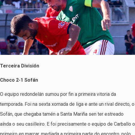
Terceira División
Choco 2-1 Sofán
O equipo redondelán sumou por fin a primeira vitoria da
temporada. Foi na sexta xornada de liga e ante un rival directo, o
Sofán, que chegaba tamén a Santa Mariña sen ter estreado
aínda o seu casilleiro. E foi precisamente o equipo de Carballo o
primeiro en marcar, mediada a primeira parte do encontro, polo