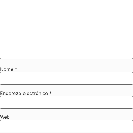
Nome
*
Enderezo electrónico
*
Web