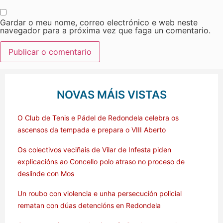
Gardar o meu nome, correo electrónico e web neste
navegador para a próxima vez que faga un comentario.
NOVAS MÁIS VISTAS
O Club de Tenis e Pádel de Redondela celebra os
ascensos da tempada e prepara o VIII Aberto
Os colectivos veciñais de Vilar de Infesta piden
explicacións ao Concello polo atraso no proceso de
deslinde con Mos
Un roubo con violencia e unha persecución policial
rematan con dúas detencións en Redondela