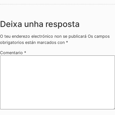
Deixa unha resposta
O teu enderezo electrónico non se publicará
Os campos
obrigatorios están marcados con
*
Comentario
*