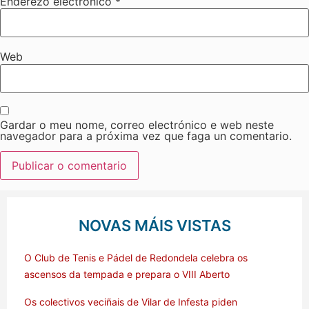
Enderezo electrónico
*
Web
Gardar o meu nome, correo electrónico e web neste
navegador para a próxima vez que faga un comentario.
NOVAS MÁIS VISTAS
O Club de Tenis e Pádel de Redondela celebra os
ascensos da tempada e prepara o VIII Aberto
Os colectivos veciñais de Vilar de Infesta piden