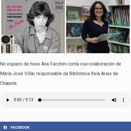
No espazo de hoxe Ana Facchini conta coa colaboración de
María José Villar, responsable da Biblioteca Xela Arias de
Chapela.
FACEBOOK