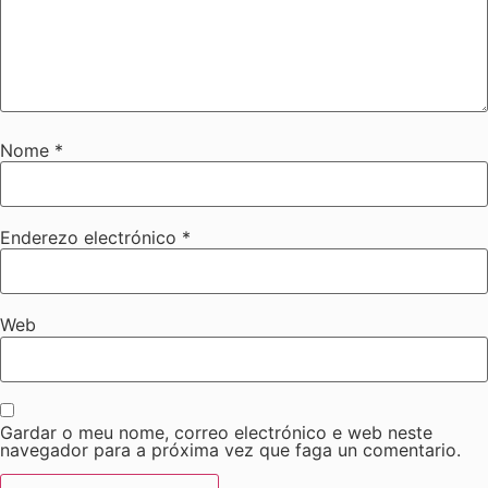
Nome
*
Enderezo electrónico
*
Web
Gardar o meu nome, correo electrónico e web neste
navegador para a próxima vez que faga un comentario.