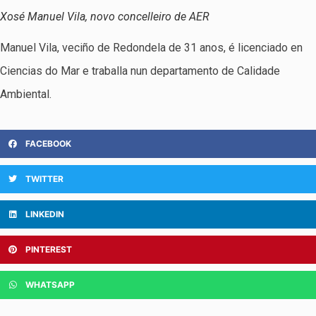
Xosé Manuel Vila, novo concelleiro de AER
Manuel Vila, veciño de Redondela de 31 anos, é licenciado en
Ciencias do Mar e traballa nun departamento de Calidade
Ambiental.
FACEBOOK
TWITTER
LINKEDIN
PINTEREST
WHATSAPP