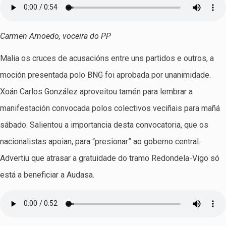
Carmen Amoedo, voceira do PP
Malia os cruces de acusacións entre uns partidos e outros, a
moción presentada polo BNG foi aprobada por unanimidade.
Xoán Carlos González aproveitou tamén para lembrar a
manifestación convocada polos colectivos veciñais para mañá
sábado. Salientou a importancia desta convocatoria, que os
nacionalistas apoian, para “presionar” ao goberno central.
Advertiu que atrasar a gratuidade do tramo Redondela-Vigo só
está a beneficiar a Audasa.