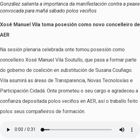
González salienta a importanca da manifestación contra a peaxe
convocada para mañá sábado polos veciños
Xosé Manuel Vila toma posesión como novo concelleiro de
AER
Na sesión plenaria celebrada onte tomou posesión como
concelleiro Xosé Manuel Vila Soutullo, que pasa a formar parte
do goberno de coalición en substitución de Susana Couñago.
Vila asumirá as áreas de Transparencia, Novas Tecnoloxías e
Participación Cidadá. Onte prometeu o seu cargo e agradeceu a
confianza depositada polos veciños en AER, así o traballo feito
polos seus compañeiros de formación.