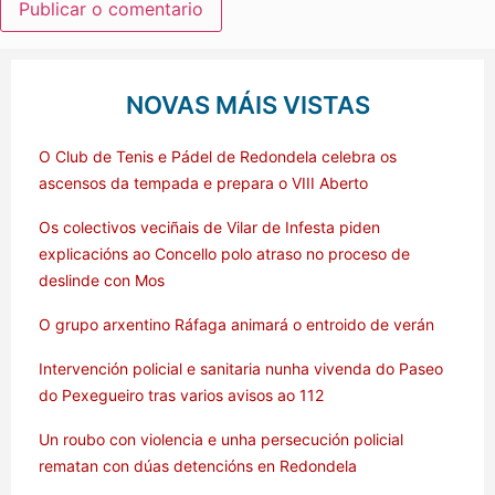
NOVAS MÁIS VISTAS
O Club de Tenis e Pádel de Redondela celebra os
ascensos da tempada e prepara o VIII Aberto
Os colectivos veciñais de Vilar de Infesta piden
explicacións ao Concello polo atraso no proceso de
deslinde con Mos
O grupo arxentino Ráfaga animará o entroido de verán
Intervención policial e sanitaria nunha vivenda do Paseo
do Pexegueiro tras varios avisos ao 112
Un roubo con violencia e unha persecución policial
rematan con dúas detencións en Redondela