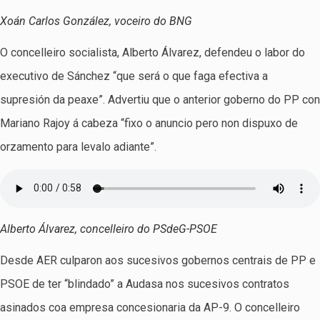
Xoán Carlos González, voceiro do BNG
O concelleiro socialista, Alberto Álvarez, defendeu o labor do
executivo de Sánchez “que será o que faga efectiva a
supresión da peaxe”. Advertiu que o anterior goberno do PP con
Mariano Rajoy á cabeza “fixo o anuncio pero non dispuxo de
orzamento para levalo adiante”.
Alberto Álvarez, concelleiro do PSdeG-PSOE
Desde AER culparon aos sucesivos gobernos centrais de PP e
PSOE de ter “blindado” a Audasa nos sucesivos contratos
asinados coa empresa concesionaria da AP-9. O concelleiro