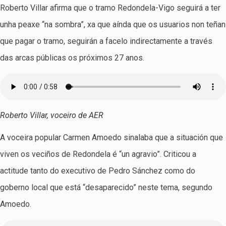
Roberto Villar afirma que o tramo Redondela-Vigo seguirá a ter
unha peaxe “na sombra”, xa que aínda que os usuarios non teñan
que pagar o tramo, seguirán a facelo indirectamente a través
das arcas públicas os próximos 27 anos.
Roberto Villar, voceiro de AER
A voceira popular Carmen Amoedo sinalaba que a situación que
viven os veciños de Redondela é “un agravio”. Criticou a
actitude tanto do executivo de Pedro Sánchez como do
goberno local que está “desaparecido” neste tema, segundo
Amoedo.