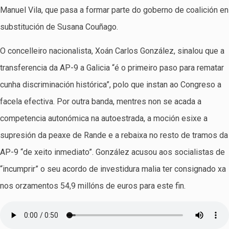
Manuel Vila, que pasa a formar parte do goberno de coalición en
substitución de Susana Couñago.
O concelleiro nacionalista, Xoán Carlos González, sinalou que a
transferencia da AP-9 a Galicia “é o primeiro paso para rematar
cunha discriminación histórica”, polo que instan ao Congreso a
facela efectiva. Por outra banda, mentres non se acada a
competencia autonómica na autoestrada, a moción esixe a
supresión da peaxe de Rande e a rebaixa no resto de tramos da
AP-9 “de xeito inmediato”. González acusou aos socialistas de
“incumprir” o seu acordo de investidura malia ter consignado xa
nos orzamentos 54,9 millóns de euros para este fin.