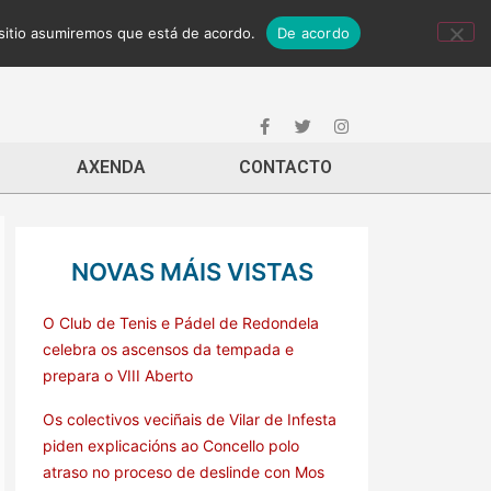
 sitio asumiremos que está de acordo.
De acordo
AXENDA
CONTACTO
NOVAS MÁIS VISTAS
O Club de Tenis e Pádel de Redondela
celebra os ascensos da tempada e
prepara o VIII Aberto
Os colectivos veciñais de Vilar de Infesta
piden explicacións ao Concello polo
atraso no proceso de deslinde con Mos