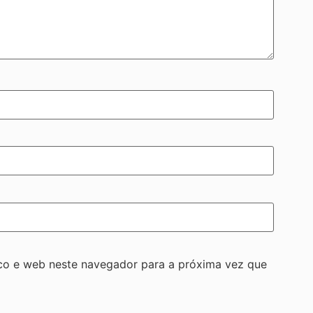
co e web neste navegador para a próxima vez que