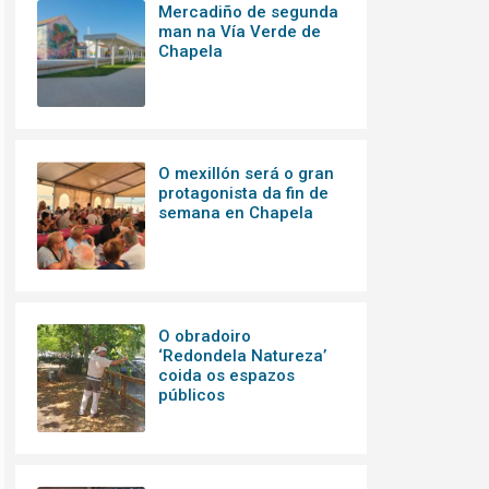
Mercadiño de segunda
man na Vía Verde de
Chapela
O mexillón será o gran
protagonista da fin de
semana en Chapela
O obradoiro
‘Redondela Natureza’
coida os espazos
públicos