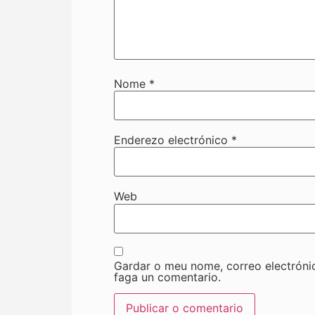
Nome
*
Enderezo electrónico
*
Web
Gardar o meu nome, correo electróni
faga un comentario.