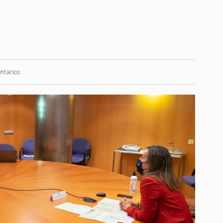
ntarios