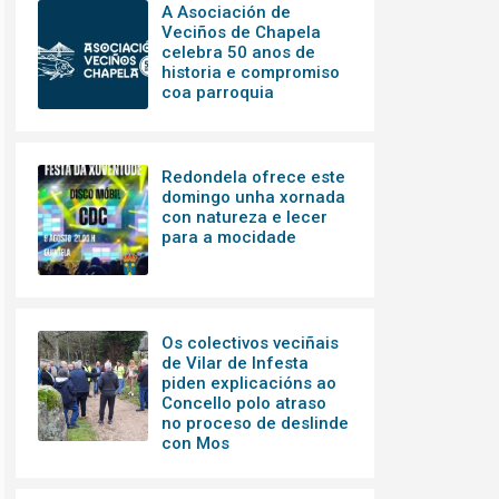
A Asociación de
Veciños de Chapela
celebra 50 anos de
historia e compromiso
coa parroquia
Redondela ofrece este
domingo unha xornada
con natureza e lecer
para a mocidade
Os colectivos veciñais
de Vilar de Infesta
piden explicacións ao
Concello polo atraso
no proceso de deslinde
con Mos