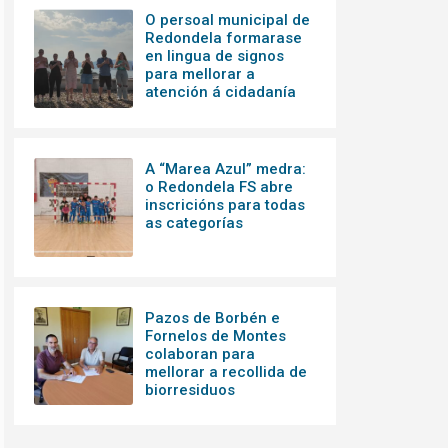
O persoal municipal de
Redondela formarase
en lingua de signos
para mellorar a
atención á cidadanía
A “Marea Azul” medra:
o Redondela FS abre
inscricións para todas
as categorías
Pazos de Borbén e
Fornelos de Montes
colaboran para
mellorar a recollida de
biorresiduos