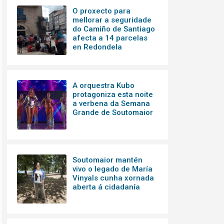
O proxecto para
mellorar a seguridade
do Camiño de Santiago
afecta a 14 parcelas
en Redondela
A orquestra Kubo
protagoniza esta noite
a verbena da Semana
Grande de Soutomaior
Soutomaior mantén
vivo o legado de María
Vinyals cunha xornada
aberta á cidadanía