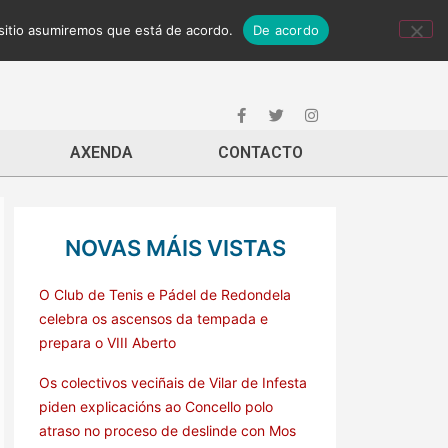
 sitio asumiremos que está de acordo.
De acordo
AXENDA
CONTACTO
NOVAS MÁIS VISTAS
O Club de Tenis e Pádel de Redondela
celebra os ascensos da tempada e
prepara o VIII Aberto
Os colectivos veciñais de Vilar de Infesta
piden explicacións ao Concello polo
atraso no proceso de deslinde con Mos