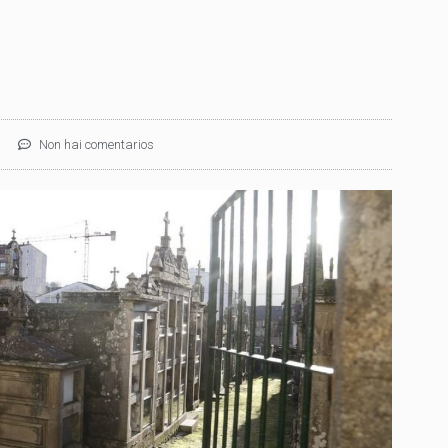
Non hai comentarios