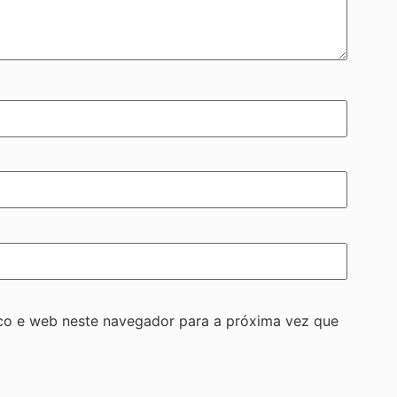
co e web neste navegador para a próxima vez que