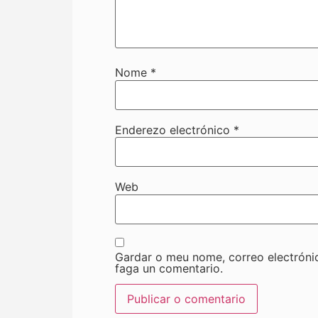
Nome
*
Enderezo electrónico
*
Web
Gardar o meu nome, correo electróni
faga un comentario.