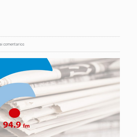
ai comentarios