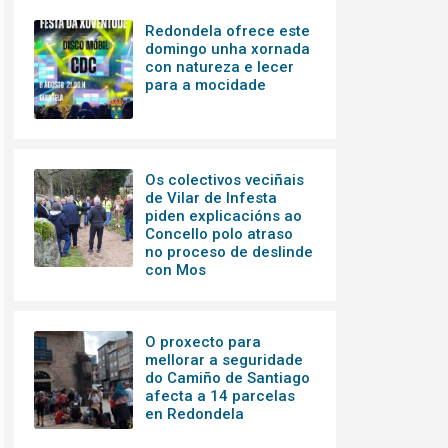
Redondela ofrece este
domingo unha xornada
con natureza e lecer
para a mocidade
Os colectivos veciñais
de Vilar de Infesta
piden explicacións ao
Concello polo atraso
no proceso de deslinde
con Mos
O proxecto para
mellorar a seguridade
do Camiño de Santiago
afecta a 14 parcelas
en Redondela