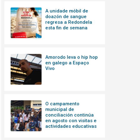
A unidade móbil de
doazón de sangue
regresa a Redondela
esta fin de semana
Amorodo leva o hip hop
en galego a Espaço
Vivo
O campamento
municipal de
conciliación continúa
en agosto con visitas e
actividades educativas