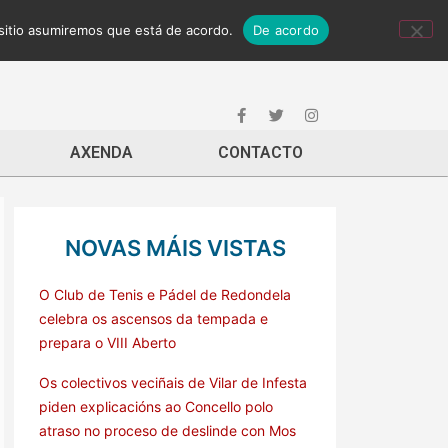
 sitio asumiremos que está de acordo.
De acordo
AXENDA
CONTACTO
NOVAS MÁIS VISTAS
O Club de Tenis e Pádel de Redondela
celebra os ascensos da tempada e
prepara o VIII Aberto
Os colectivos veciñais de Vilar de Infesta
piden explicacións ao Concello polo
atraso no proceso de deslinde con Mos