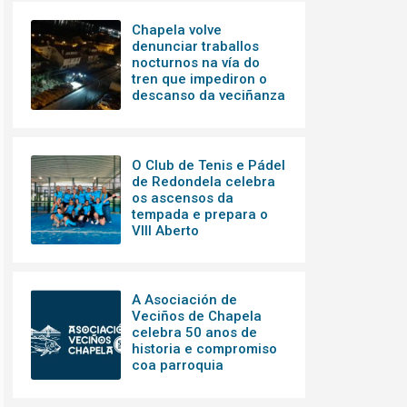
Chapela volve
denunciar traballos
nocturnos na vía do
tren que impediron o
descanso da veciñanza
O Club de Tenis e Pádel
de Redondela celebra
os ascensos da
tempada e prepara o
VIII Aberto
A Asociación de
Veciños de Chapela
celebra 50 anos de
historia e compromiso
coa parroquia