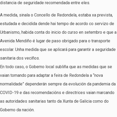
distancia de seguridade recomendada entre eles.
A medida, sinala o Concello de Redondela, estaba xa prevista,
estudada e decidida dende hai tempo de acordo co servizo de
Urbanismo, habida conta do inicio do curso en setembro e que a
Avenida Mendiño é lugar de paso obrigado para o transporte
escolar. Unha medida que se aplicará para garantir a seguridade
sanitaria dos veciños.
En todo caso, o Goberno local subliña que as medidas que se
vaian tomando para adaptar a feira de Redondela a “nova
normalidade” dependerán sempre da evolución da pandemia da
COVID-19 e das recomendacións e directrices vaian marcando
as autoridades sanitarias tanto da Xunta de Galicia como do
Goberno da nación.