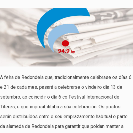
A feira de Redondela que, tradicionalmente celébrase os días 6
e 21 de cada mes, pasará a celebrarse o vindeiro día 13 de
setembro, ao coincidir o día 6 co Festival Internacional de
Títeres, e que imposibilitaba a súa celebración. Os postos
serán distribuídos entre o seu emprazamento habitual e parte
da alameda de Redondela para garantir que poidan manter a