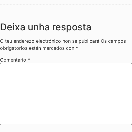
Deixa unha resposta
O teu enderezo electrónico non se publicará
Os campos
obrigatorios están marcados con
*
Comentario
*