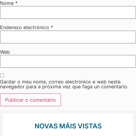
Nome
*
Enderezo electrónico
*
Web
Gardar o meu nome, correo electrónico e web neste
navegador para a próxima vez que faga un comentario.
NOVAS MÁIS VISTAS