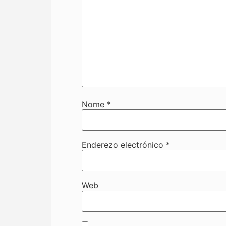
Nome
*
Enderezo electrónico
*
Web