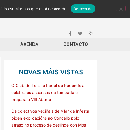
 sitio asumiremos que está de acordo.
De acordo
AXENDA
CONTACTO
NOVAS MÁIS VISTAS
O Club de Tenis e Pádel de Redondela
celebra os ascensos da tempada e
prepara o VIII Aberto
Os colectivos veciñais de Vilar de Infesta
piden explicacións ao Concello polo
atraso no proceso de deslinde con Mos