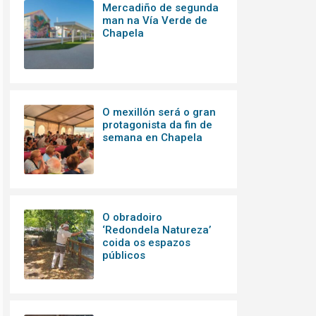
Mercadiño de segunda
man na Vía Verde de
Chapela
O mexillón será o gran
protagonista da fin de
semana en Chapela
O obradoiro
‘Redondela Natureza’
coida os espazos
públicos