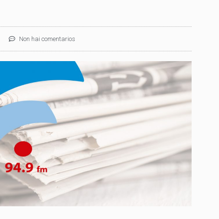
Non hai comentarios