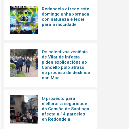
Redondela ofrece este
domingo unha xornada
con natureza e lecer
para a mocidade
Os colectivos veciñais
de Vilar de Infesta
piden explicacións ao
Concello polo atraso
no proceso de deslinde
con Mos
O proxecto para
mellorar a seguridade
do Camiño de Santiago
afecta a 14 parcelas
en Redondela