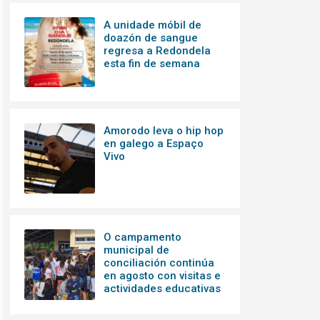
A unidade móbil de
doazón de sangue
regresa a Redondela
esta fin de semana
Amorodo leva o hip hop
en galego a Espaço
Vivo
O campamento
municipal de
conciliación continúa
en agosto con visitas e
actividades educativas