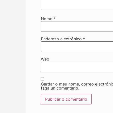
Nome
*
Enderezo electrónico
*
Web
Gardar o meu nome, correo electróni
faga un comentario.