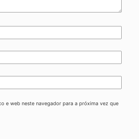
co e web neste navegador para a próxima vez que