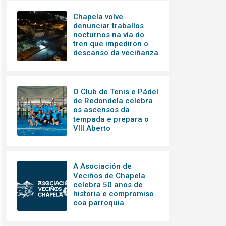
Chapela volve
denunciar traballos
nocturnos na vía do
tren que impediron o
descanso da veciñanza
O Club de Tenis e Pádel
de Redondela celebra
os ascensos da
tempada e prepara o
VIII Aberto
A Asociación de
Veciños de Chapela
celebra 50 anos de
historia e compromiso
coa parroquia