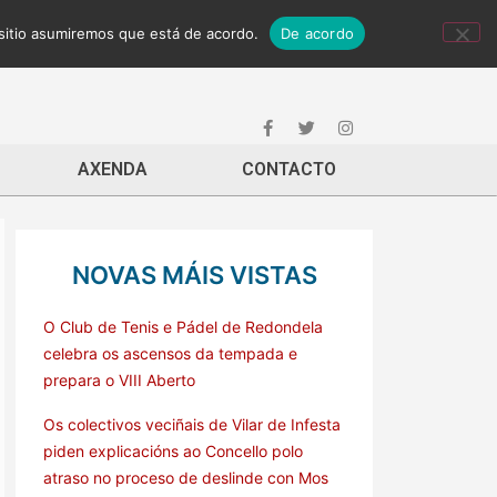
 sitio asumiremos que está de acordo.
De acordo
AXENDA
CONTACTO
NOVAS MÁIS VISTAS
O Club de Tenis e Pádel de Redondela
celebra os ascensos da tempada e
prepara o VIII Aberto
Os colectivos veciñais de Vilar de Infesta
piden explicacións ao Concello polo
atraso no proceso de deslinde con Mos