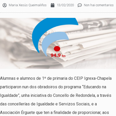
Maria Xesús Queimaliños
13/02/2020
Non hai comentarios
Alumnas e alumnos de 1º de primaria do CEIP Igrexa-Chapela
participaron nun dos obradoiros do programa “Educando na
Igualdade”, unha iniciativa do Concello de Redondela, a través
das concellerías de Igualdade e Servizos Sociais, e a
Asociación Érguete que ten a finalidade de proporcionar, aos