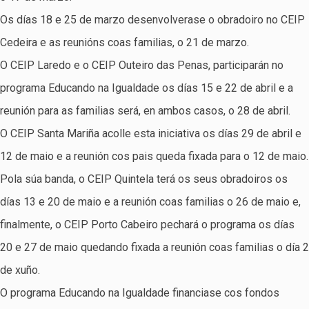
Os días 18 e 25 de marzo desenvolverase o obradoiro no CEIP
Cedeira e as reunións coas familias, o 21 de marzo.
O CEIP Laredo e o CEIP Outeiro das Penas, participarán no
programa Educando na Igualdade os días 15 e 22 de abril e a
reunión para as familias será, en ambos casos, o 28 de abril.
O CEIP Santa Mariña acolle esta iniciativa os días 29 de abril e
12 de maio e a reunión cos pais queda fixada para o 12 de maio.
Pola súa banda, o CEIP Quintela terá os seus obradoiros os
días 13 e 20 de maio e a reunión coas familias o 26 de maio e,
finalmente, o CEIP Porto Cabeiro pechará o programa os días
20 e 27 de maio quedando fixada a reunión coas familias o día 2
de xuño.
O programa Educando na Igualdade financiase cos fondos