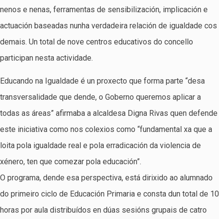
nenos e nenas, ferramentas de sensibilización, implicación e
actuación baseadas nunha verdadeira relación de igualdade cos
demais. Un total de nove centros educativos do concello
participan nesta actividade.
Educando na Igualdade é un proxecto que forma parte “desa
transversalidade que dende, o Goberno queremos aplicar a
todas as áreas” afirmaba a alcaldesa Digna Rivas quen defende
este iniciativa como nos colexios como “fundamental xa que a
loita pola igualdade real e pola erradicación da violencia de
xénero, ten que comezar pola educación”.
O programa, dende esa perspectiva, está dirixido ao alumnado
do primeiro ciclo de Educación Primaria e consta dun total de 10
horas por aula distribuídos en dúas sesións grupais de catro