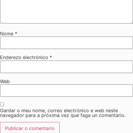
Nome
*
Enderezo electrónico
*
Web
Gardar o meu nome, correo electrónico e web neste
navegador para a próxima vez que faga un comentario.