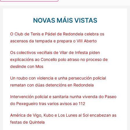
NOVAS MÁIS VISTAS
O Club de Tenis e Pádel de Redondela celebra os
ascensos da tempada e prepara o VIII Aberto
Os colectivos veciñais de Vilar de Infesta piden
explicacións ao Concello polo atraso no proceso de
deslinde con Mos
Un roubo con violencia e unha persecución policial
rematan con dúas detencións en Redondela
Intervención policial e sanitaria nunha vivenda do Paseo
do Pexegueiro tras varios avisos ao 112
América de Vigo, Kubo e Los Lunes al Sol encabezan as
festas de Quintela