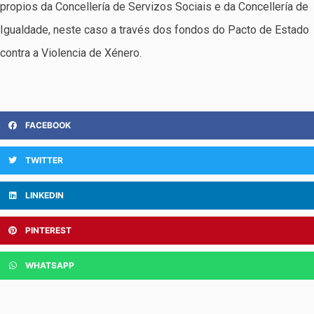
propios da Concellería de Servizos Sociais e da Concellería de
Igualdade, neste caso a través dos fondos do Pacto de Estado
contra a Violencia de Xénero.
FACEBOOK
TWITTER
LINKEDIN
PINTEREST
WHATSAPP