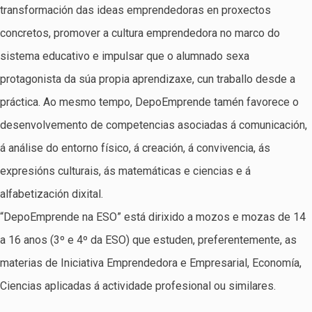
transformación das ideas emprendedoras en proxectos
concretos, promover a cultura emprendedora no marco do
sistema educativo e impulsar que o alumnado sexa
protagonista da súa propia aprendizaxe, cun traballo desde a
práctica. Ao mesmo tempo, DepoEmprende tamén favorece o
desenvolvemento de competencias asociadas á comunicación,
á análise do entorno físico, á creación, á convivencia, ás
expresións culturais, ás matemáticas e ciencias e á
alfabetización dixital.
“DepoEmprende na ESO” está dirixido a mozos e mozas de 14
a 16 anos (3º e 4º da ESO) que estuden, preferentemente, as
materias de Iniciativa Emprendedora e Empresarial, Economía,
Ciencias aplicadas á actividade profesional ou similares.