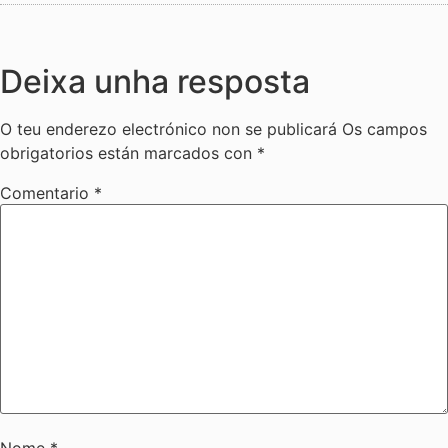
Deixa unha resposta
O teu enderezo electrónico non se publicará
Os campos
obrigatorios están marcados con
*
Comentario
*
Nome
*