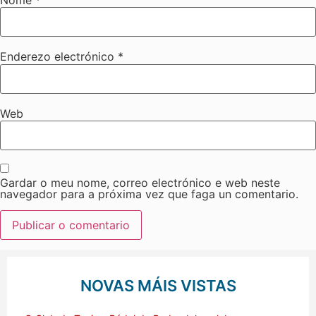
Enderezo electrónico
*
Web
Gardar o meu nome, correo electrónico e web neste
navegador para a próxima vez que faga un comentario.
NOVAS MÁIS VISTAS