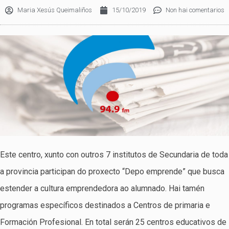
Maria Xesús Queimaliños
15/10/2019
Non hai comentarios
Este centro, xunto con outros 7 institutos de Secundaria de toda
a provincia participan do proxecto “Depo emprende” que busca
estender a cultura emprendedora ao alumnado. Hai tamén
programas específicos destinados a Centros de primaria e
Formación Profesional. En total serán 25 centros educativos de