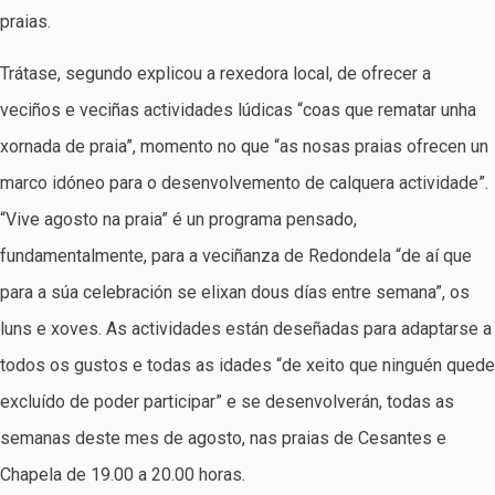
praias.
Trátase, segundo explicou a rexedora local, de ofrecer a
veciños e veciñas actividades lúdicas “coas que rematar unha
xornada de praia”, momento no que “as nosas praias ofrecen un
marco idóneo para o desenvolvemento de calquera actividade”.
“Vive agosto na praia” é un programa pensado,
fundamentalmente, para a veciñanza de Redondela “de aí que
para a súa celebración se elixan dous días entre semana”, os
luns e xoves. As actividades están deseñadas para adaptarse a
todos os gustos e todas as idades “de xeito que ninguén quede
excluído de poder participar” e se desenvolverán, todas as
semanas deste mes de agosto, nas praias de Cesantes e
Chapela de 19.00 a 20.00 horas.