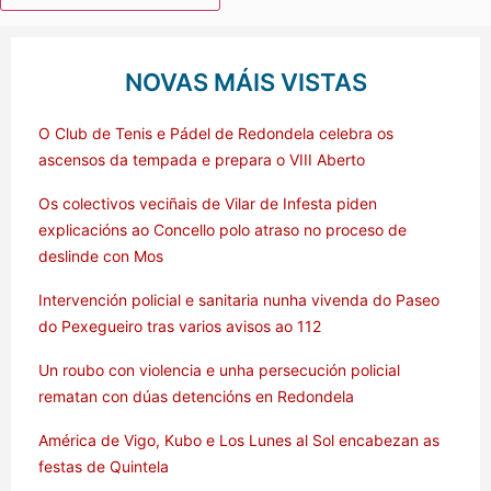
NOVAS MÁIS VISTAS
O Club de Tenis e Pádel de Redondela celebra os
ascensos da tempada e prepara o VIII Aberto
Os colectivos veciñais de Vilar de Infesta piden
explicacións ao Concello polo atraso no proceso de
deslinde con Mos
Intervención policial e sanitaria nunha vivenda do Paseo
do Pexegueiro tras varios avisos ao 112
Un roubo con violencia e unha persecución policial
rematan con dúas detencións en Redondela
América de Vigo, Kubo e Los Lunes al Sol encabezan as
festas de Quintela