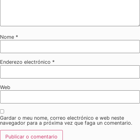
Nome
*
Enderezo electrónico
*
Web
Gardar o meu nome, correo electrónico e web neste
navegador para a próxima vez que faga un comentario.