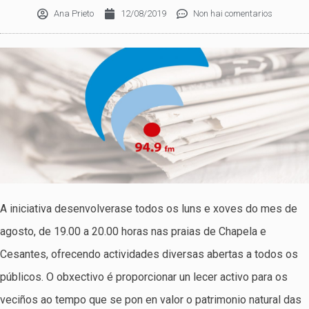
Ana Prieto
12/08/2019
Non hai comentarios
A iniciativa desenvolverase todos os luns e xoves do mes de
agosto, de 19.00 a 20.00 horas nas praias de Chapela e
Cesantes, ofrecendo actividades diversas abertas a todos os
públicos. O obxectivo é proporcionar un lecer activo para os
veciños ao tempo que se pon en valor o patrimonio natural das