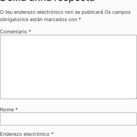
O teu enderezo electrónico non se publicará
Os campos
obrigatorios están marcados con
*
Comentario
*
Nome
*
Enderezo electrónico
*