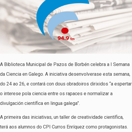
A Biblioteca Municipal de Pazos de Borbén celebra a I Semana
da Ciencia en Galego. A iniciativa desenvolverase esta semana,
do 24 ao 26, e contará con dous obradoiros dirixidos “a espertar
o interese pola ciencia entre os rapaces e normalizar a
divulgación científica en lingua galega”.
A primeira das iniciativas, un taller de creatividade científica,
terá aos alumnos do CPI Curros Enríquez como protagonistas.