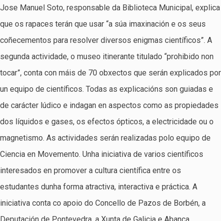
Jose Manuel Soto, responsable da Biblioteca Municipal, explica
que os rapaces terán que usar “a súa imaxinación e os seus
coñecementos para resolver diversos enigmas científicos”. A
segunda actividade, o museo itinerante titulado “prohibido non
tocar”, conta con máis de 70 obxectos que serán explicados por
un equipo de científicos. Todas as explicacións son guiadas e
de carácter lúdico e indagan en aspectos como as propiedades
dos líquidos e gases, os efectos ópticos, a electricidade ou o
magnetismo. As actividades serán realizadas polo equipo de
Ciencia en Movemento. Unha iniciativa de varios científicos
interesados en promover a cultura científica entre os
estudantes dunha forma atractiva, interactiva e práctica. A
iniciativa conta co apoio do Concello de Pazos de Borbén, a
Deputación de Pontevedra, a Xunta de Galicia e Abanca.