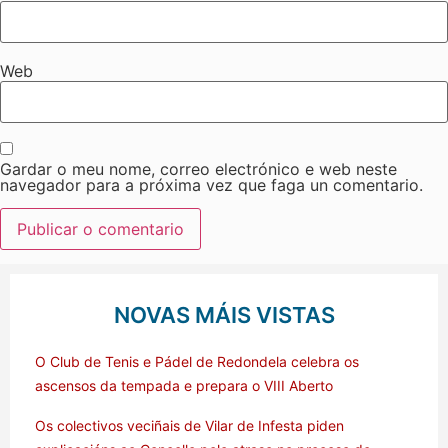
Web
Gardar o meu nome, correo electrónico e web neste
navegador para a próxima vez que faga un comentario.
NOVAS MÁIS VISTAS
O Club de Tenis e Pádel de Redondela celebra os
ascensos da tempada e prepara o VIII Aberto
Os colectivos veciñais de Vilar de Infesta piden