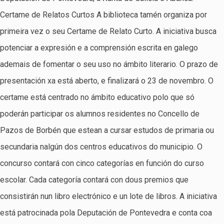
Certame de Relatos Curtos A biblioteca tamén organiza por
primeira vez o seu Certame de Relato Curto. A iniciativa busca
potenciar a expresión e a comprensión escrita en galego
ademais de fomentar o seu uso no ámbito literario. O prazo de
presentación xa está aberto, e finalizará o 23 de novembro. O
certame está centrado no ámbito educativo polo que só
poderán participar os alumnos residentes no Concello de
Pazos de Borbén que estean a cursar estudos de primaria ou
secundaria nalgún dos centros educativos do municipio. O
concurso contará con cinco categorías en función do curso
escolar. Cada categoría contará con dous premios que
consistirán nun libro electrónico e un lote de libros. A iniciativa
está patrocinada pola Deputación de Pontevedra e conta coa