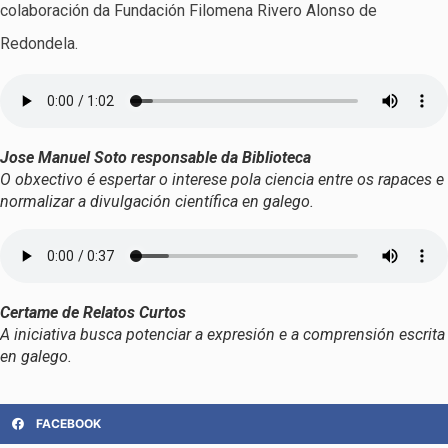
colaboración da Fundación Filomena Rivero Alonso de
Redondela.
Jose Manuel Soto responsable da Biblioteca
O obxectivo é espertar o interese pola ciencia entre os rapaces e
normalizar a divulgación científica en galego.
Certame de Relatos Curtos
A iniciativa busca potenciar a expresión e a comprensión escrita
en galego.
FACEBOOK