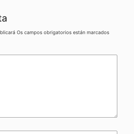
ta
blicará
Os campos obrigatorios están marcados