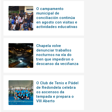
O campamento
municipal de
conciliación continúa
en agosto con visitas e
actividades educativas
Chapela volve
denunciar traballos
nocturnos na vía do
tren que impediron o
descanso da veciñanza
O Club de Tenis e Pádel
de Redondela celebra
os ascensos da
tempada e prepara o
VIII Aberto