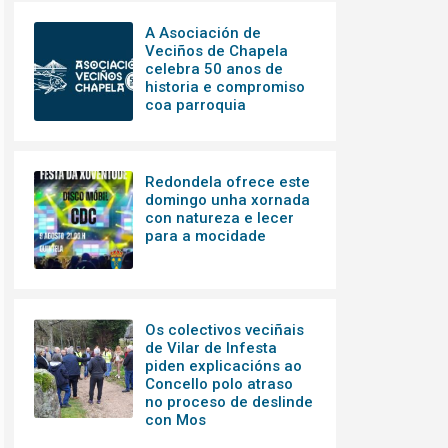
A Asociación de
Veciños de Chapela
celebra 50 anos de
historia e compromiso
coa parroquia
Redondela ofrece este
domingo unha xornada
con natureza e lecer
para a mocidade
Os colectivos veciñais
de Vilar de Infesta
piden explicacións ao
Concello polo atraso
no proceso de deslinde
con Mos