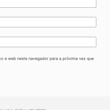
co e web neste navegador para a próxima vez que