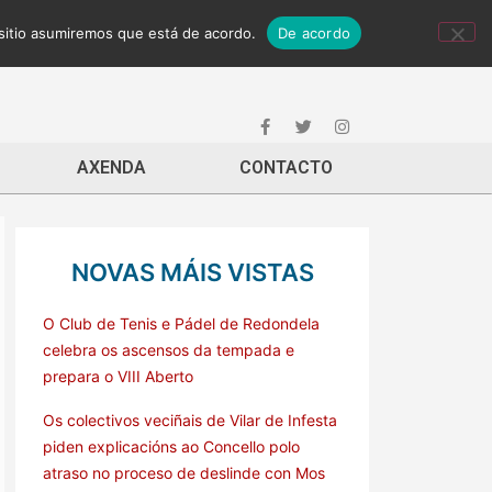
 sitio asumiremos que está de acordo.
De acordo
AXENDA
CONTACTO
NOVAS MÁIS VISTAS
O Club de Tenis e Pádel de Redondela
celebra os ascensos da tempada e
prepara o VIII Aberto
Os colectivos veciñais de Vilar de Infesta
piden explicacións ao Concello polo
atraso no proceso de deslinde con Mos