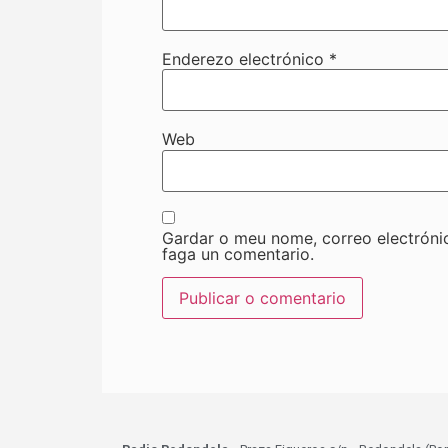
Enderezo electrónico
*
Web
Gardar o meu nome, correo electróni
faga un comentario.