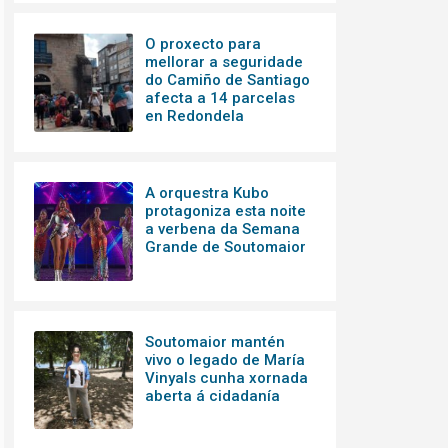
O proxecto para
mellorar a seguridade
do Camiño de Santiago
afecta a 14 parcelas
en Redondela
A orquestra Kubo
protagoniza esta noite
a verbena da Semana
Grande de Soutomaior
Soutomaior mantén
vivo o legado de María
Vinyals cunha xornada
aberta á cidadanía