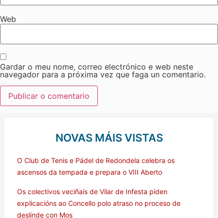
Web
Gardar o meu nome, correo electrónico e web neste
navegador para a próxima vez que faga un comentario.
NOVAS MÁIS VISTAS
O Club de Tenis e Pádel de Redondela celebra os
ascensos da tempada e prepara o VIII Aberto
Os colectivos veciñais de Vilar de Infesta piden
explicacións ao Concello polo atraso no proceso de
deslinde con Mos