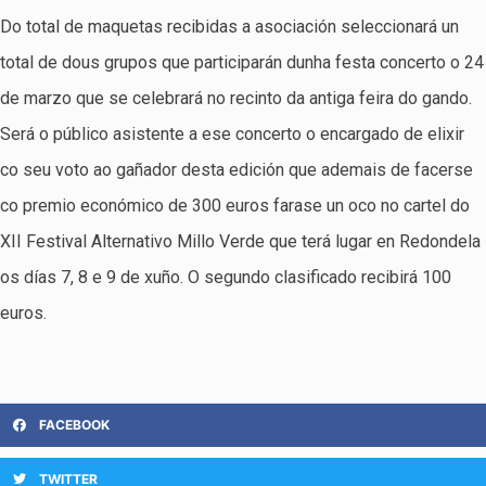
Do total de maquetas recibidas a asociación seleccionará un
total de dous grupos que participarán dunha festa concerto o 24
de marzo que se celebrará no recinto da antiga feira do gando.
Será o público asistente a ese concerto o encargado de elixir
co seu voto ao gañador desta edición que ademais de facerse
co premio económico de 300 euros farase un oco no cartel do
XII Festival Alternativo Millo Verde que terá lugar en Redondela
os días 7, 8 e 9 de xuño. O segundo clasificado recibirá 100
euros.
FACEBOOK
TWITTER