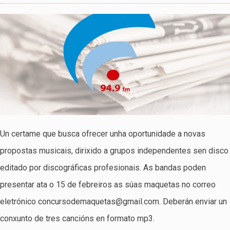
Un certame que busca ofrecer unha oportunidade a novas
propostas musicais, dirixido a grupos independentes sen disco
editado por discográficas profesionais. As bandas poden
presentar ata o 15 de febreiros as súas maquetas no correo
eletrónico concursodemaquetas@gmail.com. Deberán enviar un
conxunto de tres cancións en formato mp3.