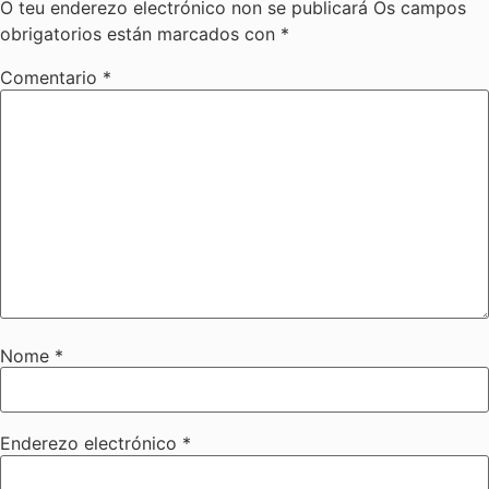
O teu enderezo electrónico non se publicará
Os campos
obrigatorios están marcados con
*
Comentario
*
Nome
*
Enderezo electrónico
*