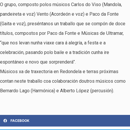
O grupo, composto polos músicos Carlos do Viso (Mandola,
pandeireta e voz) Vento (Acordeón e voz) e Paco da Fonte
(Gaita e voz), preséntanos un traballo que se compón de doce
títulos, compostos por Paco da Fonte e Músicas de Ultramar,
“que nos levan nunha viaxe cara á alegría, a festa e a
celebración, pasando polo baile e a tradición cunha ire
espontáneo e novo que sorprenderá”.
Músicos xa de traxectoria en Redondela e terras próximas
contan neste traballo coa colaboración doutros músicos como
Bernardo Lago (Harmónica) e Alberto López (percusión).
FACEBOOK