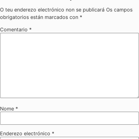
O teu enderezo electrónico non se publicará
Os campos
obrigatorios están marcados con
*
Comentario
*
Nome
*
Enderezo electrónico
*