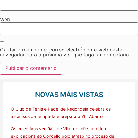
Web
Gardar o meu nome, correo electrónico e web neste
navegador para a próxima vez que faga un comentario.
NOVAS MÁIS VISTAS
O Club de Tenis e Pádel de Redondela celebra os
ascensos da tempada e prepara o VIII Aberto
Os colectivos veciñais de Vilar de Infesta piden
explicacións ao Concello polo atraso no proceso de