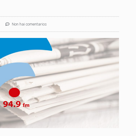
Non hai comentarios