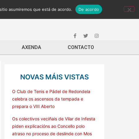
 sitio asumiremos que está de acordo.
De acordo
AXENDA
CONTACTO
NOVAS MÁIS VISTAS
O Club de Tenis e Pádel de Redondela
celebra os ascensos da tempada e
prepara o VIII Aberto
Os colectivos veciñais de Vilar de Infesta
piden explicacións ao Concello polo
atraso no proceso de deslinde con Mos