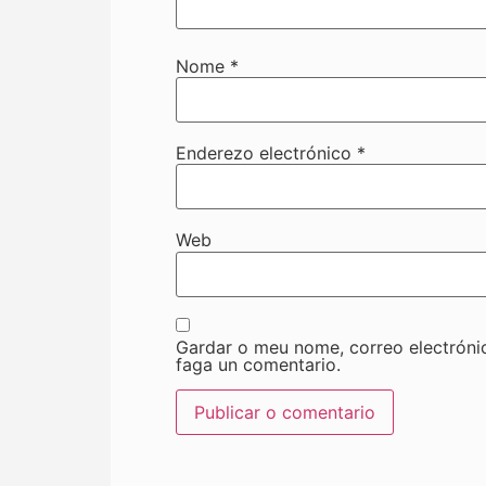
Nome
*
Enderezo electrónico
*
Web
Gardar o meu nome, correo electróni
faga un comentario.