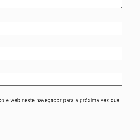
co e web neste navegador para a próxima vez que