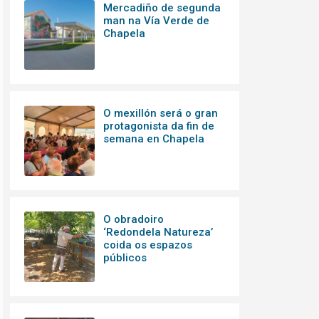
Mercadiño de segunda
man na Vía Verde de
Chapela
O mexillón será o gran
protagonista da fin de
semana en Chapela
O obradoiro
‘Redondela Natureza’
coida os espazos
públicos