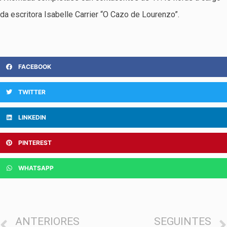
da escritora Isabelle Carrier “O Cazo de Lourenzo”.
FACEBOOK
TWITTER
LINKEDIN
PINTEREST
WHATSAPP
ANTERIORES
SEGUINTES