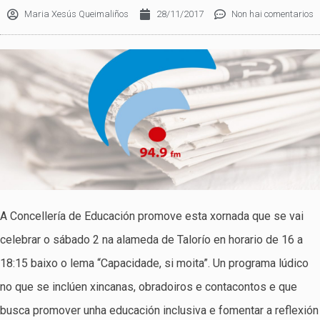
Maria Xesús Queimaliños
28/11/2017
Non hai comentarios
A Concellería de Educación promove esta xornada que se vai
celebrar o sábado 2 na alameda de Talorío en horario de 16 a
18:15 baixo o lema “Capacidade, si moita”. Un programa lúdico
no que se inclúen xincanas, obradoiros e contacontos e que
busca promover unha educación inclusiva e fomentar a reflexión