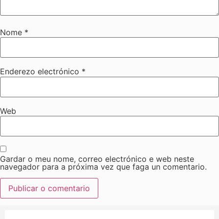
Nome
*
Enderezo electrónico
*
Web
Gardar o meu nome, correo electrónico e web neste
navegador para a próxima vez que faga un comentario.