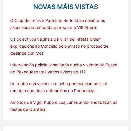
NOVAS MÁIS VISTAS
O Club de Tenis e Pádel de Redondela celebra os
ascensos da tempada e prepara o VIII Aberto
Os colectivos veciñais de Vilar de Infesta piden
explicacións ao Concello polo atraso no proceso de
deslinde con Mos
Intervención policial e sanitaria nunha vivenda do Paseo
do Pexegueiro tras varios avisos ao 112
Un roubo con violencia e unha persecución policial
rematan con dúas detencións en Redondela
América de Vigo, Kubo e Los Lunes al Sol encabezan as
festas de Quintela