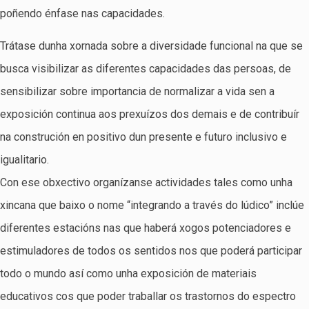
poñendo énfase nas capacidades.
Trátase dunha xornada sobre a diversidade funcional na que se
busca visibilizar as diferentes capacidades das persoas, de
sensibilizar sobre importancia de normalizar a vida sen a
exposición continua aos prexuízos dos demais e de contribuír
na construción en positivo dun presente e futuro inclusivo e
igualitario.
Con ese obxectivo organízanse actividades tales como unha
xincana que baixo o nome “integrando a través do lúdico” inclúe
diferentes estacións nas que haberá xogos potenciadores e
estimuladores de todos os sentidos nos que poderá participar
todo o mundo así como unha exposición de materiais
educativos cos que poder traballar os trastornos do espectro