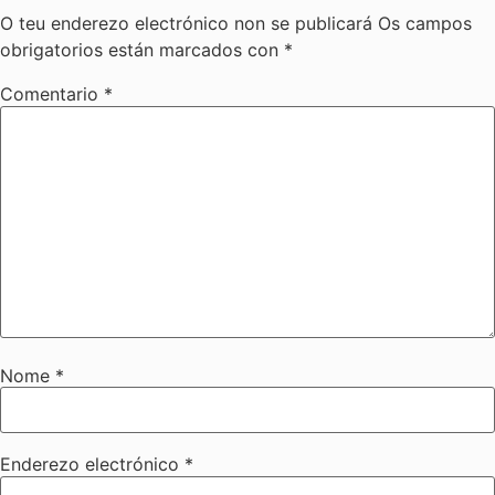
O teu enderezo electrónico non se publicará
Os campos
obrigatorios están marcados con
*
Comentario
*
Nome
*
Enderezo electrónico
*