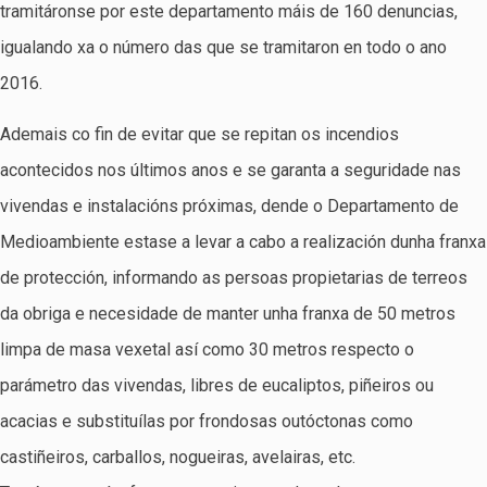
tramitáronse por este departamento máis de 160 denuncias,
igualando xa o número das que se tramitaron en todo o ano
2016.
Ademais co fin de evitar que se repitan os incendios
acontecidos nos últimos anos e se garanta a seguridade nas
vivendas e instalacións próximas, dende o Departamento de
Medioambiente estase a levar a cabo a realización dunha franxa
de protección, informando as persoas propietarias de terreos
da obriga e necesidade de manter unha franxa de 50 metros
limpa de masa vexetal así como 30 metros respecto o
parámetro das vivendas, libres de eucaliptos, piñeiros ou
acacias e substituílas por frondosas outóctonas como
castiñeiros, carballos, nogueiras, avelairas, etc.