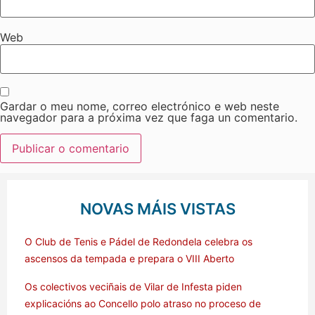
Web
Gardar o meu nome, correo electrónico e web neste
navegador para a próxima vez que faga un comentario.
NOVAS MÁIS VISTAS
O Club de Tenis e Pádel de Redondela celebra os
ascensos da tempada e prepara o VIII Aberto
Os colectivos veciñais de Vilar de Infesta piden
explicacións ao Concello polo atraso no proceso de