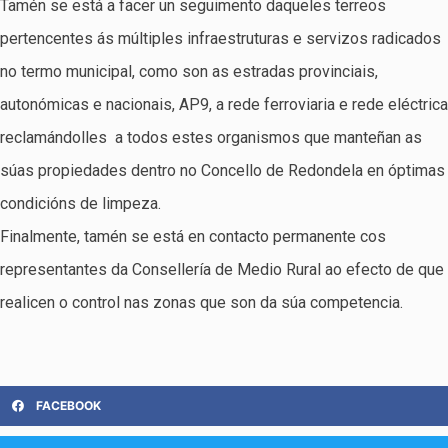
Tamén se está a facer un seguimento daqueles terreos
pertencentes ás múltiples infraestruturas e servizos radicados
no termo municipal, como son as estradas provinciais,
autonómicas e nacionais, AP9, a rede ferroviaria e rede eléctrica
reclamándolles a todos estes organismos que manteñan as
súas propiedades dentro no Concello de Redondela en óptimas
condicións de limpeza.
Finalmente, tamén se está en contacto permanente cos
representantes da Consellería de Medio Rural ao efecto de que
realicen o control nas zonas que son da súa competencia.
FACEBOOK