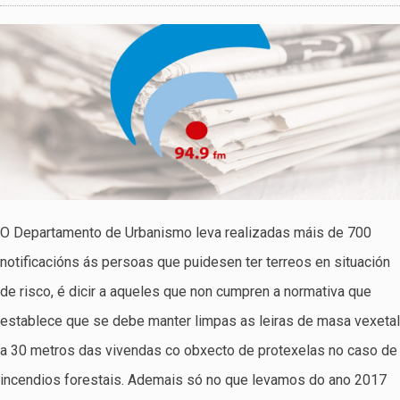
O Departamento de Urbanismo leva realizadas máis de 700
notificacións ás persoas que puidesen ter terreos en situación
de risco, é dicir a aqueles que non cumpren a normativa que
establece que se debe manter limpas as leiras de masa vexetal
a 30 metros das vivendas co obxecto de protexelas no caso de
incendios forestais. Ademais só no que levamos do ano 2017