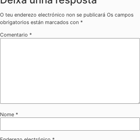
O teu enderezo electrónico non se publicará
Os campos
obrigatorios están marcados con
*
Comentario
*
Nome
*
Enderezo electrónico
*