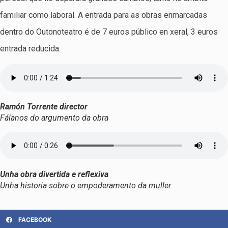
familiar como laboral. A entrada para as obras enmarcadas
dentro do Outonoteatro é de 7 euros público en xeral, 3 euros
entrada reducida.
Ramón Torrente director
Fálanos do argumento da obra
Unha obra divertida e reflexiva
Unha historia sobre o empoderamento da muller
FACEBOOK