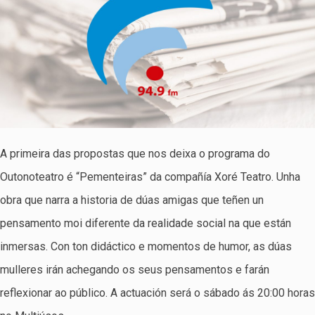
A primeira das propostas que nos deixa o programa do
Outonoteatro é “Pementeiras” da compañía Xoré Teatro. Unha
obra que narra a historia de dúas amigas que teñen un
pensamento moi diferente da realidade social na que están
inmersas. Con ton didáctico e momentos de humor, as dúas
mulleres irán achegando os seus pensamentos e farán
reflexionar ao público. A actuación será o sábado ás 20:00 horas