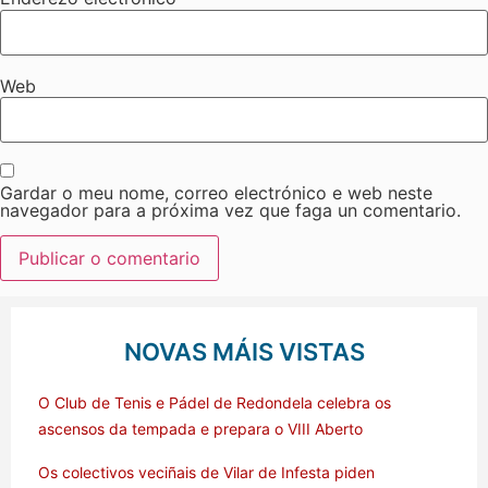
Web
Gardar o meu nome, correo electrónico e web neste
navegador para a próxima vez que faga un comentario.
NOVAS MÁIS VISTAS
O Club de Tenis e Pádel de Redondela celebra os
ascensos da tempada e prepara o VIII Aberto
Os colectivos veciñais de Vilar de Infesta piden