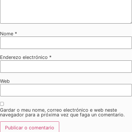
Nome
*
Enderezo electrónico
*
Web
Gardar o meu nome, correo electrónico e web neste
navegador para a próxima vez que faga un comentario.