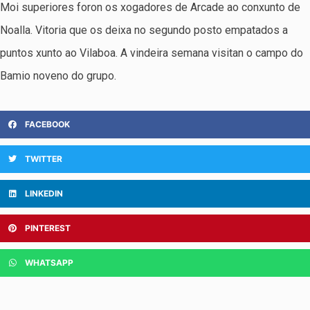
Moi superiores foron os xogadores de Arcade ao conxunto de
Noalla. Vitoria que os deixa no segundo posto empatados a
puntos xunto ao Vilaboa. A vindeira semana visitan o campo do
Bamio noveno do grupo.
FACEBOOK
TWITTER
LINKEDIN
PINTEREST
WHATSAPP