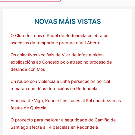
NOVAS MÁIS VISTAS
O Club de Tenis e Pádel de Redondela celebra os
ascensos da tempada e prepara o VIII Aberto
Os colectivos veciñais de Vilar de Infesta piden
explicacións ao Concello polo atraso no proceso de
deslinde con Mos
Un roubo con violencia e unha persecución policial
rematan con dúas detencións en Redondela
América de Vigo, Kubo e Los Lunes al Sol encabezan as
festas de Quintela
O proxecto para mellorar a seguridade do Camiño de
Santiago afecta a 14 parcelas en Redondela