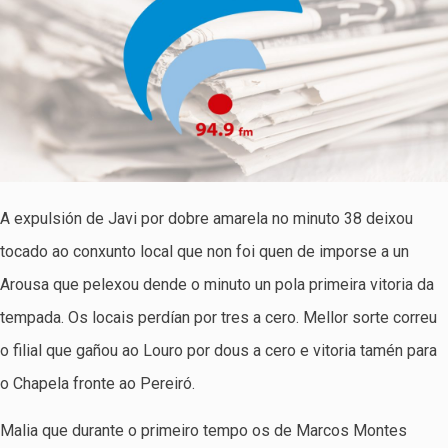
A expulsión de Javi por dobre amarela no minuto 38 deixou
tocado ao conxunto local que non foi quen de imporse a un
Arousa que pelexou dende o minuto un pola primeira vitoria da
tempada. Os locais perdían por tres a cero. Mellor sorte correu
o filial que gañou ao Louro por dous a cero e vitoria tamén para
o Chapela fronte ao Pereiró.
Malia que durante o primeiro tempo os de Marcos Montes