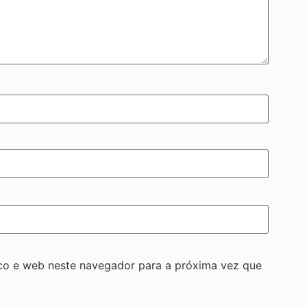
co e web neste navegador para a próxima vez que