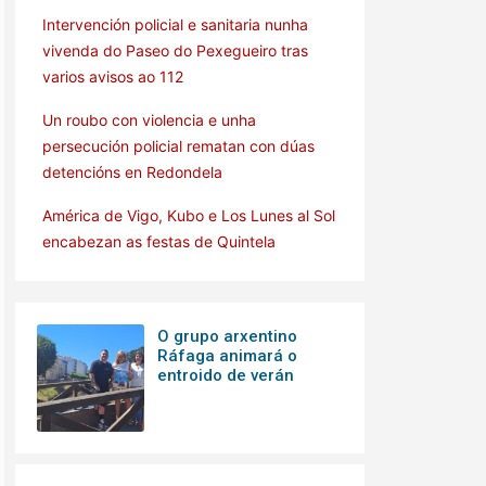
Intervención policial e sanitaria nunha
vivenda do Paseo do Pexegueiro tras
varios avisos ao 112
Un roubo con violencia e unha
persecución policial rematan con dúas
detencións en Redondela
América de Vigo, Kubo e Los Lunes al Sol
encabezan as festas de Quintela
O grupo arxentino
Ráfaga animará o
entroido de verán