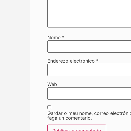
Nome
*
Enderezo electrónico
*
Web
Gardar o meu nome, correo electróni
faga un comentario.