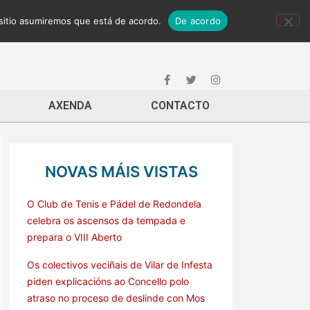
 sitio asumiremos que está de acordo.
De acordo
AXENDA
CONTACTO
NOVAS MÁIS VISTAS
O Club de Tenis e Pádel de Redondela
celebra os ascensos da tempada e
prepara o VIII Aberto
Os colectivos veciñais de Vilar de Infesta
piden explicacións ao Concello polo
atraso no proceso de deslinde con Mos