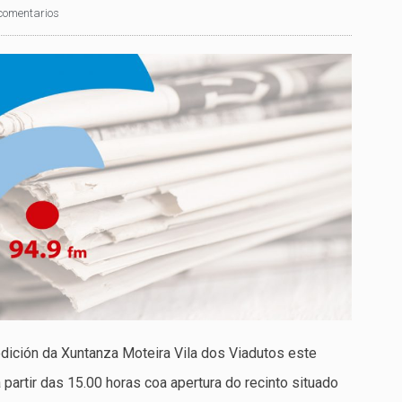
comentarios
dición da Xuntanza Moteira Vila dos Viadutos este
partir das 15.00 horas coa apertura do recinto situado