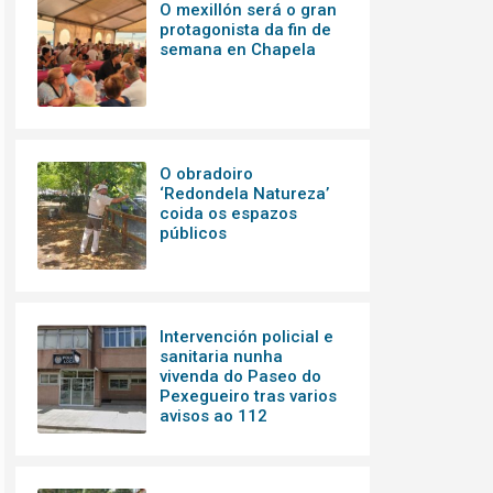
O mexillón será o gran
protagonista da fin de
semana en Chapela
O obradoiro
‘Redondela Natureza’
coida os espazos
públicos
Intervención policial e
sanitaria nunha
vivenda do Paseo do
Pexegueiro tras varios
avisos ao 112