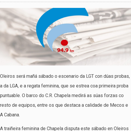
Oleiros será mañá sábado o escenario da LGT con dúas probas,
a da LGA, e a regata feminina, que se estrea coa primeira proba
puntuable. O barco do C.R. Chapela medirá as súas forzas co
resto de equipos, entre os que destaca a calidade de Mecos e
A Cabana.
A traiñeira feminina de Chapela disputa este sábado en Oleiros