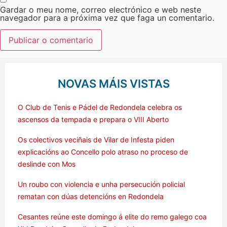
Gardar o meu nome, correo electrónico e web neste
navegador para a próxima vez que faga un comentario.
NOVAS MÁIS VISTAS
O Club de Tenis e Pádel de Redondela celebra os
ascensos da tempada e prepara o VIII Aberto
Os colectivos veciñais de Vilar de Infesta piden
explicacións ao Concello polo atraso no proceso de
deslinde con Mos
Un roubo con violencia e unha persecución policial
rematan con dúas detencións en Redondela
Cesantes reúne este domingo á elite do remo galego coa