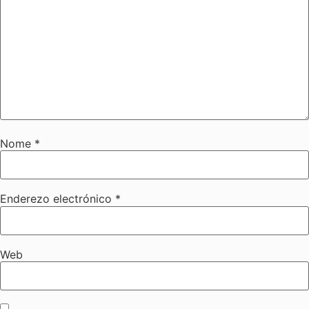
Nome
*
Enderezo electrónico
*
Web