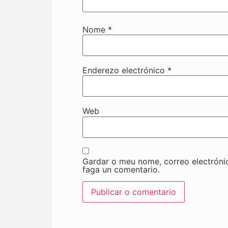
Nome
*
Enderezo electrónico
*
Web
Gardar o meu nome, correo electróni
faga un comentario.