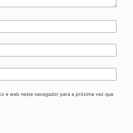
co e web neste navegador para a próxima vez que