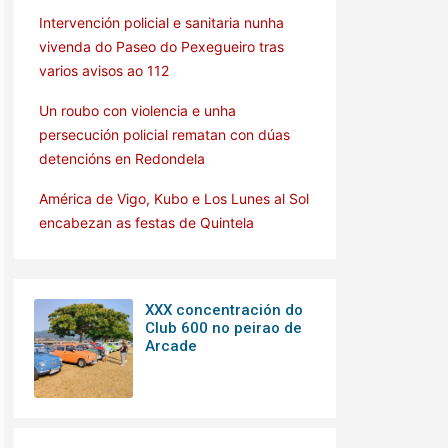
Intervención policial e sanitaria nunha
vivenda do Paseo do Pexegueiro tras
varios avisos ao 112
Un roubo con violencia e unha
persecución policial rematan con dúas
detencións en Redondela
América de Vigo, Kubo e Los Lunes al Sol
encabezan as festas de Quintela
XXX concentración do
Club 600 no peirao de
Arcade