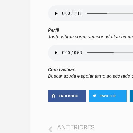
Perfil
Tanto vítima como agresor adoitan ter u
Como actuar
Buscar axuda e apoiar tanto ao acosado
FACEBOOK
TWITTER
ANTERIORES