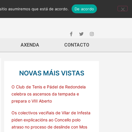
 sitio asumiremos que está de acordo.
De acordo
AXENDA
CONTACTO
NOVAS MÁIS VISTAS
O Club de Tenis e Pádel de Redondela
celebra os ascensos da tempada e
prepara o VIII Aberto
Os colectivos veciñais de Vilar de Infesta
piden explicacións ao Concello polo
atraso no proceso de deslinde con Mos