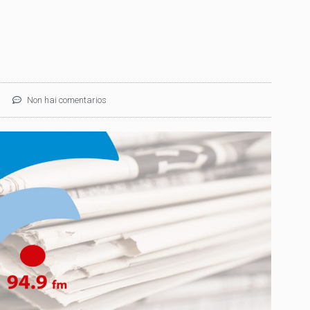
Non hai comentarios