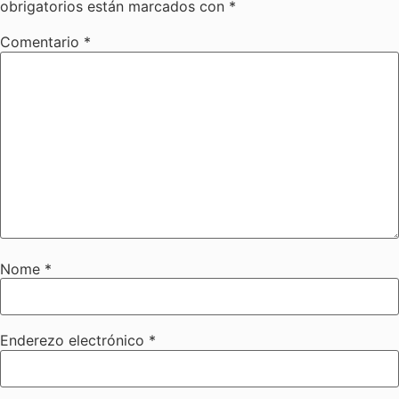
obrigatorios están marcados con
*
Comentario
*
Nome
*
Enderezo electrónico
*