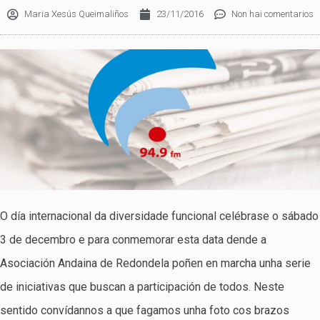
Maria Xesús Queimaliños
23/11/2016
Non hai comentarios
O día internacional da diversidade funcional celébrase o sábado
3 de decembro e para conmemorar esta data dende a
Asociación Andaina de Redondela poñen en marcha unha serie
de iniciativas que buscan a participación de todos. Neste
sentido convídannos a que fagamos unha foto cos brazos