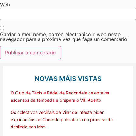
Web
Gardar o meu nome, correo electrónico e web neste
navegador para a próxima vez que faga un comentario.
NOVAS MÁIS VISTAS
O Club de Tenis e Pádel de Redondela celebra os
ascensos da tempada e prepara o VIII Aberto
Os colectivos veciñais de Vilar de Infesta piden
explicacións ao Concello polo atraso no proceso de
deslinde con Mos