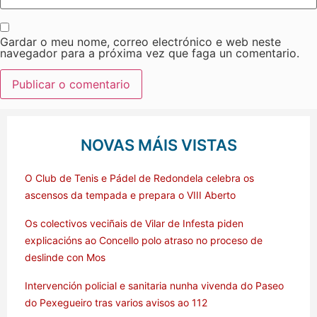
Gardar o meu nome, correo electrónico e web neste
navegador para a próxima vez que faga un comentario.
NOVAS MÁIS VISTAS
O Club de Tenis e Pádel de Redondela celebra os
ascensos da tempada e prepara o VIII Aberto
Os colectivos veciñais de Vilar de Infesta piden
explicacións ao Concello polo atraso no proceso de
deslinde con Mos
Intervención policial e sanitaria nunha vivenda do Paseo
do Pexegueiro tras varios avisos ao 112