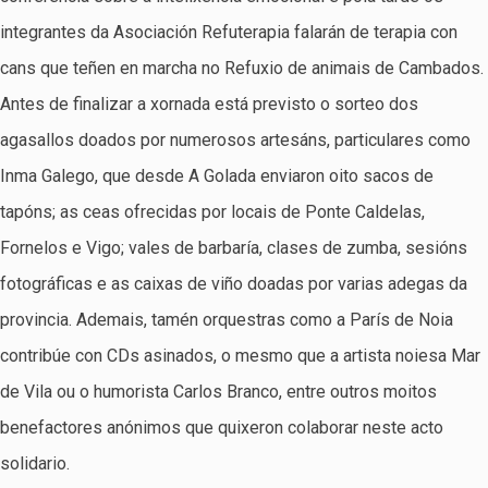
integrantes da Asociación Refuterapia falarán de terapia con
cans que teñen en marcha no Refuxio de animais de Cambados.
Antes de finalizar a xornada está previsto o sorteo dos
agasallos doados por numerosos artesáns, particulares como
Inma Galego, que desde A Golada enviaron oito sacos de
tapóns; as ceas ofrecidas por locais de Ponte Caldelas,
Fornelos e Vigo; vales de barbaría, clases de zumba, sesións
fotográficas e as caixas de viño doadas por varias adegas da
provincia. Ademais, tamén orquestras como a París de Noia
contribúe con CDs asinados, o mesmo que a artista noiesa Mar
de Vila ou o humorista Carlos Branco, entre outros moitos
benefactores anónimos que quixeron colaborar neste acto
solidario.