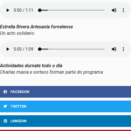
Estrella Rivera Artesanía fornelense
Un acto solidario
Actividades durnate todo o día
Charlas maxia e sorteos forman parte do programa
FACEBOOK
TWITTER
LINKEDIN