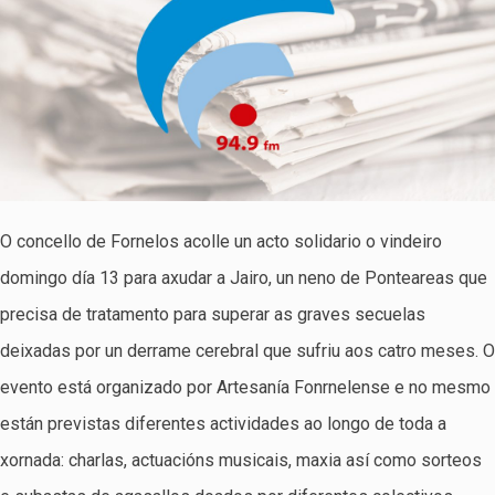
O concello de Fornelos acolle un acto solidario o vindeiro
domingo día 13 para axudar a Jairo, un neno de Ponteareas que
precisa de tratamento para superar as graves secuelas
deixadas por un derrame cerebral que sufriu aos catro meses. O
evento está organizado por Artesanía Fonrnelense e no mesmo
están previstas diferentes actividades ao longo de toda a
xornada: charlas, actuacións musicais, maxia así como sorteos