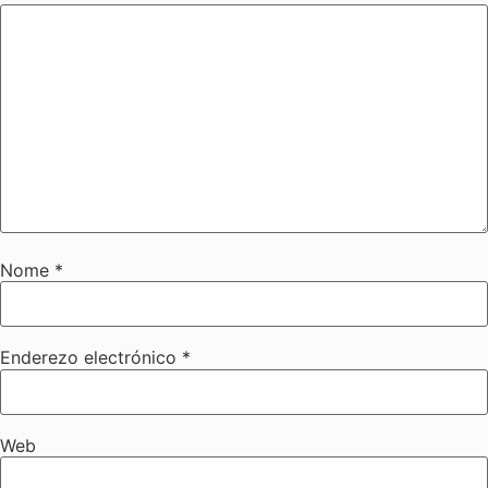
Nome
*
Enderezo electrónico
*
Web