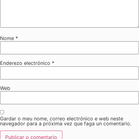
Nome
*
Enderezo electrónico
*
Web
Gardar o meu nome, correo electrónico e web neste
navegador para a próxima vez que faga un comentario.