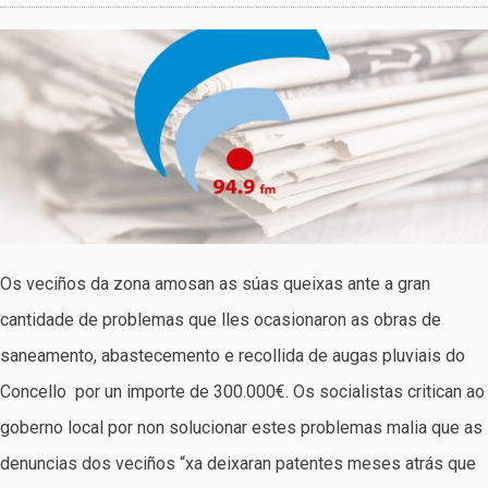
Os veciños da zona amosan as súas queixas ante a gran
cantidade de problemas que lles ocasionaron as obras de
saneamento, abastecemento e recollida de augas pluviais do
Concello por un importe de 300.000€. Os socialistas critican ao
goberno local por non solucionar estes problemas malia que as
denuncias dos veciños “xa deixaran patentes meses atrás que