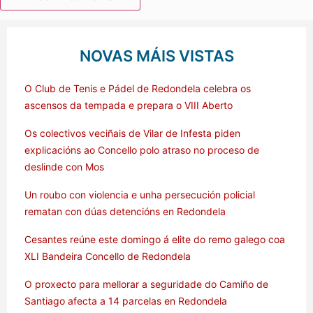
NOVAS MÁIS VISTAS
O Club de Tenis e Pádel de Redondela celebra os
ascensos da tempada e prepara o VIII Aberto
Os colectivos veciñais de Vilar de Infesta piden
explicacións ao Concello polo atraso no proceso de
deslinde con Mos
Un roubo con violencia e unha persecución policial
rematan con dúas detencións en Redondela
Cesantes reúne este domingo á elite do remo galego coa
XLI Bandeira Concello de Redondela
O proxecto para mellorar a seguridade do Camiño de
Santiago afecta a 14 parcelas en Redondela