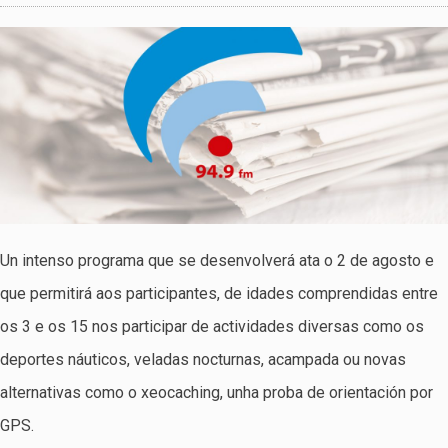
Un intenso programa que se desenvolverá ata o 2 de agosto e
que permitirá aos participantes, de idades comprendidas entre
os 3 e os 15 nos participar de actividades diversas como os
deportes náuticos, veladas nocturnas, acampada ou novas
alternativas como o xeocaching, unha proba de orientación por
GPS.