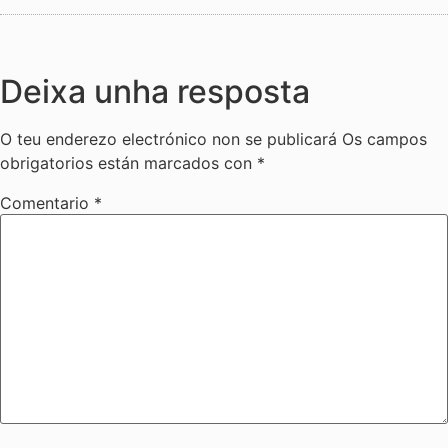
Deixa unha resposta
O teu enderezo electrónico non se publicará
Os campos
obrigatorios están marcados con
*
Comentario
*