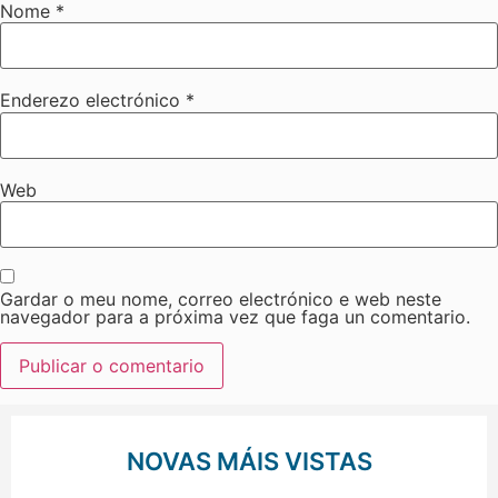
Nome
*
Enderezo electrónico
*
Web
Gardar o meu nome, correo electrónico e web neste
navegador para a próxima vez que faga un comentario.
NOVAS MÁIS VISTAS