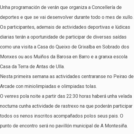
Unha programación de verán que organiza a Concellería de
deportes e que se vai desenvolver durante todo o mes de xullo.
Os participantes, ademais de actividades deportivas e lúdicas
diarias terán a oportunidade de participar de diversas saídas
como una visita a Casa do Queixo de Grixalba en Sobrado dos
Monxes ou aos Muiños da Barosa en Barro e a granxa escola
Casa da Terra de Antas de Ulla.
Nesta primeira semana as actividades centraranse no Peirao de
Arcade con miniolimpiadas e olimpiadas tolas.
O venres pola noite a partir das 22:30 horas haberá unha velada
nocturna cunha actividade de rastrexo na que poderán participar
todos os nenos inscritos acompañados polos seus pais. O
punto de encontro será no pavillón municipal de A Montesiña.